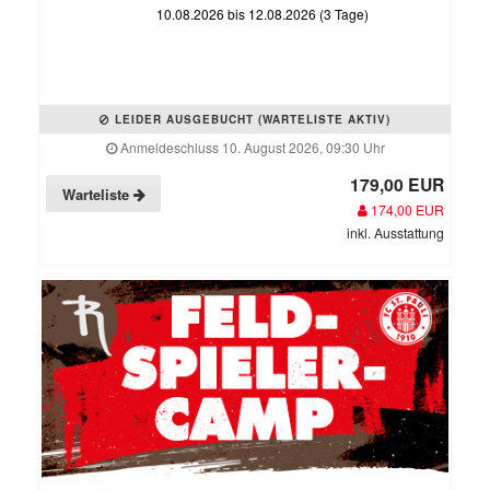
10.08.2026 bis 12.08.2026 (3 Tage)
LEIDER AUSGEBUCHT (WARTELISTE AKTIV)
Anmeldeschluss 10. August 2026, 09:30 Uhr
179,00 EUR
Warteliste
174,00 EUR
inkl. Ausstattung