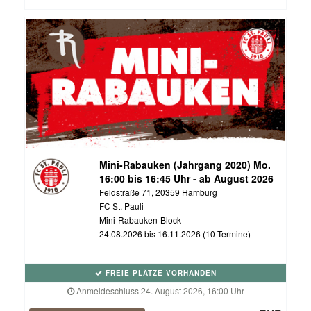
Mini-Rabauken (Jahrgang 2020) Mo.
16:00 bis 16:45 Uhr - ab August 2026
Feldstraße 71, 20359 Hamburg
FC St. Pauli
Mini-Rabauken-Block
24.08.2026 bis 16.11.2026 (10 Termine)
FREIE PLÄTZE VORHANDEN
Anmeldeschluss 24. August 2026, 16:00 Uhr