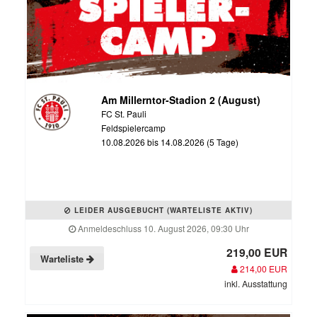
Am Millerntor-Stadion 2 (August)
FC St. Pauli
Feldspielercamp
10.08.2026 bis 14.08.2026 (5 Tage)
LEIDER AUSGEBUCHT (WARTELISTE AKTIV)
Anmeldeschluss 10. August 2026, 09:30 Uhr
219,00 EUR
Warteliste
214,00 EUR
inkl. Ausstattung