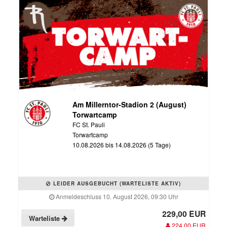
Am Millerntor-Stadion 2 (August)
Torwartcamp
FC St. Pauli
Torwartcamp
10.08.2026 bis 14.08.2026 (5 Tage)
LEIDER AUSGEBUCHT (WARTELISTE AKTIV)
Anmeldeschluss 10. August 2026, 09:30 Uhr
229,00 EUR
Warteliste
224,00 EUR