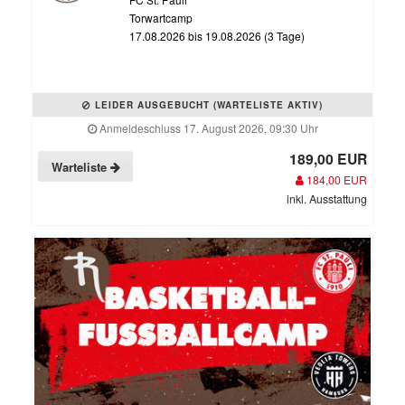
Torwartcamp
17.08.2026 bis 19.08.2026 (3 Tage)
LEIDER AUSGEBUCHT (WARTELISTE AKTIV)
Anmeldeschluss 17. August 2026, 09:30 Uhr
189,00 EUR
Warteliste
184,00 EUR
inkl. Ausstattung