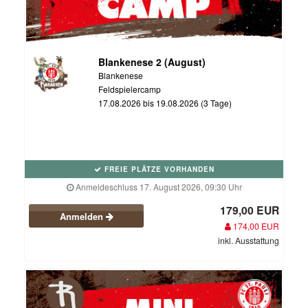
Blankenese 2 (August)
Blankenese
Feldspielercamp
17.08.2026 bis 19.08.2026 (3 Tage)
FREIE PLÄTZE VORHANDEN
Anmeldeschluss 17. August 2026, 09:30 Uhr
179,00 EUR
Anmelden
174,00 EUR
inkl. Ausstattung