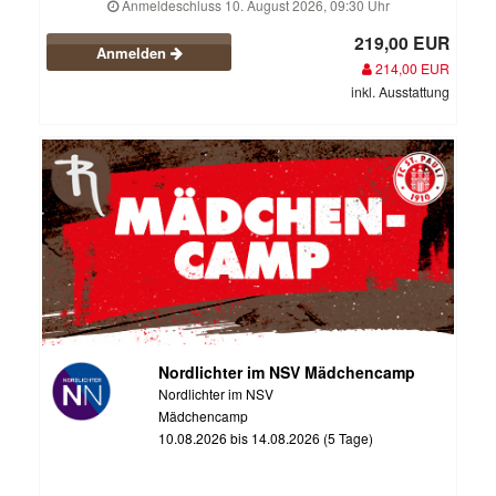
Anmeldeschluss 10. August 2026, 09:30 Uhr
219,00 EUR
Anmelden
214,00 EUR
inkl. Ausstattung
Nordlichter im NSV Mädchencamp
Nordlichter im NSV
Mädchencamp
10.08.2026 bis 14.08.2026 (5 Tage)