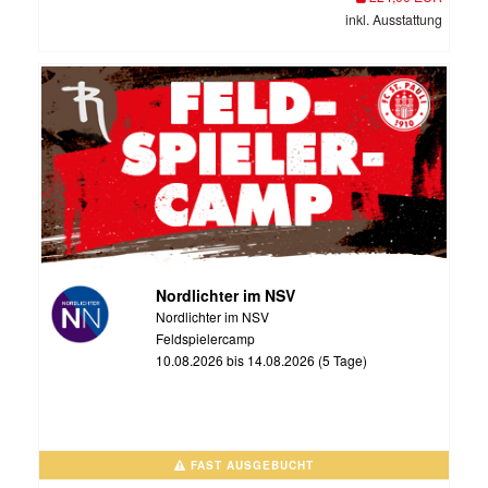
inkl. Ausstattung
Nordlichter im NSV
Nordlichter im NSV
Feldspielercamp
10.08.2026 bis 14.08.2026 (5 Tage)
FAST AUSGEBUCHT