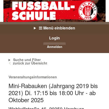
Menü einblenden
Login
Anmelden
Suche und Filter
zurück zur Übersicht
Veranstaltungsinformationen
Mini-Rabauken (Jahrgang 2019 bis
2021) Di. 17:15 bis 18:00 Uhr - ab
Oktober 2025
Wohlwillstraße 46, 20359 Hamburg