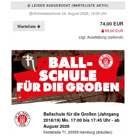
LEIDER AUSGEBUCHT (WARTELISTE AKTIV)
Anmeldeschluss 24. August 2026, 16:00 Uhr
74,00 EUR
Warteliste
69,00 EUR
zzgl. Ausstattung (optional)
Ballschule für die Großen (Jahrgang
2018/19) Mo. 17:00 bis 17:45 Uhr - ab
August 2026
Feldstraße 71, 20359 Hamburg (draußen)