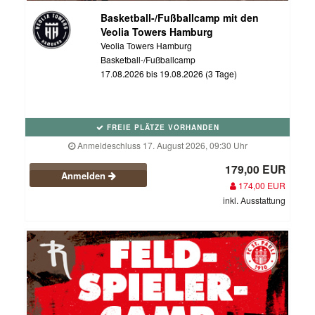
Basketball-/Fußballcamp mit den
Veolia Towers Hamburg
Veolia Towers Hamburg
Basketball-/Fußballcamp
17.08.2026 bis 19.08.2026 (3 Tage)
FREIE PLÄTZE VORHANDEN
Anmeldeschluss 17. August 2026, 09:30 Uhr
179,00 EUR
Anmelden
174,00 EUR
inkl. Ausstattung