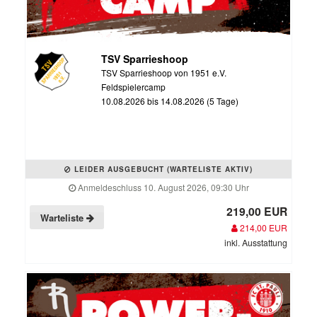
TSV Sparrieshoop
TSV Sparrieshoop von 1951 e.V.
Feldspielercamp
10.08.2026 bis 14.08.2026 (5 Tage)
LEIDER AUSGEBUCHT (WARTELISTE AKTIV)
Anmeldeschluss 10. August 2026, 09:30 Uhr
219,00 EUR
Warteliste
214,00 EUR
inkl. Ausstattung