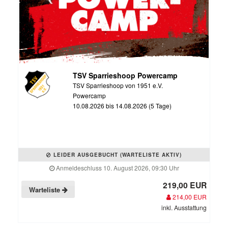
TSV Sparrieshoop Powercamp
TSV Sparrieshoop von 1951 e.V.
Powercamp
10.08.2026 bis 14.08.2026 (5 Tage)
LEIDER AUSGEBUCHT (WARTELISTE AKTIV)
Anmeldeschluss 10. August 2026, 09:30 Uhr
219,00 EUR
Warteliste
214,00 EUR
inkl. Ausstattung