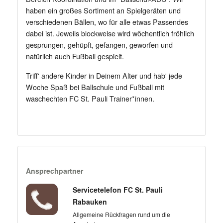
haben ein großes Sortiment an Spielgeräten und
verschiedenen Bällen, wo für alle etwas Passendes
dabei ist. Jeweils blockweise wird wöchentlich fröhlich
gesprungen, gehüpft, gefangen, geworfen und
natürlich auch Fußball gespielt.
Triff' andere Kinder in Deinem Alter und hab' jede
Woche Spaß bei Ballschule und Fußball mit
waschechten FC St. Pauli Trainer*innen.
Ansprechpartner
Servicetelefon FC St. Pauli
Rabauken
Allgemeine Rückfragen rund um die