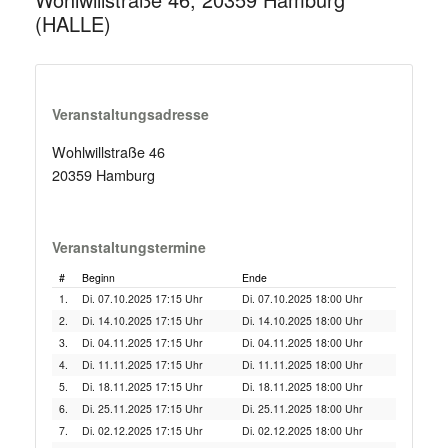
(HALLE)
Veranstaltungsadresse
Wohlwillstraße 46
20359 Hamburg
Veranstaltungstermine
#
Beginn
Ende
1.
Di. 07.10.2025 17:15 Uhr
Di. 07.10.2025 18:00 Uhr
2.
Di. 14.10.2025 17:15 Uhr
Di. 14.10.2025 18:00 Uhr
3.
Di. 04.11.2025 17:15 Uhr
Di. 04.11.2025 18:00 Uhr
4.
Di. 11.11.2025 17:15 Uhr
Di. 11.11.2025 18:00 Uhr
5.
Di. 18.11.2025 17:15 Uhr
Di. 18.11.2025 18:00 Uhr
6.
Di. 25.11.2025 17:15 Uhr
Di. 25.11.2025 18:00 Uhr
7.
Di. 02.12.2025 17:15 Uhr
Di. 02.12.2025 18:00 Uhr