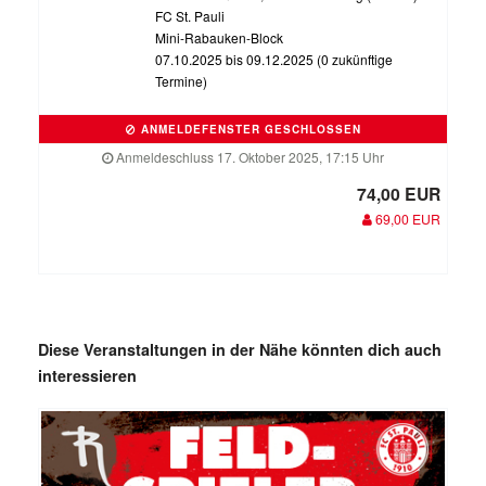
FC St. Pauli
Mini-Rabauken-Block
07.10.2025 bis 09.12.2025 (0 zukünftige
Termine)
ANMELDEFENSTER GESCHLOSSEN
Anmeldeschluss 17. Oktober 2025, 17:15 Uhr
74,00 EUR
69,00 EUR
Diese Veranstaltungen in der Nähe könnten dich auch
interessieren