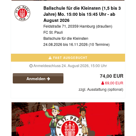
Ballschule für die Kleinsten (1,5 bis 3
Jahre) Mo. 15:00 bis 15:45 Uhr - ab
August 2026
Feldstraße 71, 20359 Hamburg (draußen)
FC St. Pauli
Ballschule für die Kleinsten
24.08.2026 bis 16.11.2026 (10 Termine)
FAST AUSGEBUCHT
Anmeldeschluss 24. August 2026, 15:00 Uhr
74,00 EUR
Anmelden
69,00 EUR
zzgl. Ausstattung (optional)