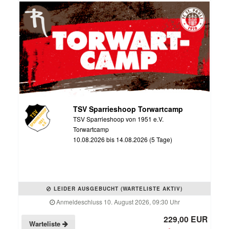
TSV Sparrieshoop Torwartcamp
TSV Sparrieshoop von 1951 e.V.
Torwartcamp
10.08.2026 bis 14.08.2026 (5 Tage)
LEIDER AUSGEBUCHT (WARTELISTE AKTIV)
Anmeldeschluss 10. August 2026, 09:30 Uhr
229,00 EUR
Warteliste