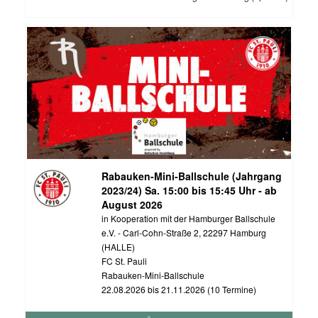
Rabauken-Mini-Ballschule (Jahrgang
2023/24) Sa. 15:00 bis 15:45 Uhr - ab
August 2026
in Kooperation mit der Hamburger Ballschule
e.V. - Carl-Cohn-Straße 2, 22297 Hamburg
(HALLE)
FC St. Pauli
Rabauken-Mini-Ballschule
22.08.2026 bis 21.11.2026 (10 Termine)