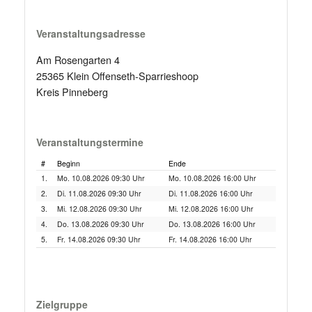
Veranstaltungsadresse
Am Rosengarten 4
25365 Klein Offenseth-Sparrieshoop
Kreis Pinneberg
Veranstaltungstermine
#
Beginn
Ende
1.
Mo. 10.08.2026 09:30 Uhr
Mo. 10.08.2026 16:00 Uhr
2.
Di. 11.08.2026 09:30 Uhr
Di. 11.08.2026 16:00 Uhr
3.
Mi. 12.08.2026 09:30 Uhr
Mi. 12.08.2026 16:00 Uhr
4.
Do. 13.08.2026 09:30 Uhr
Do. 13.08.2026 16:00 Uhr
5.
Fr. 14.08.2026 09:30 Uhr
Fr. 14.08.2026 16:00 Uhr
Zielgruppe