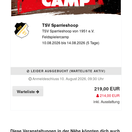
TSV Sparrieshoop
TSV Sparrieshoop von 1951 e.V.
Feldspielercamp
10.08.2026 bis 14.08.2026 (5 Tage)
LEIDER AUSGEBUCHT (WARTELISTE AKTIV)
Anmeldeschluss 10. August 2026, 09:30 Uhr
219,00 EUR
Warteliste
214,00 EUR
inkl. Ausstattung
Diese Veranstaltungen in der Nähe könnten dich auch