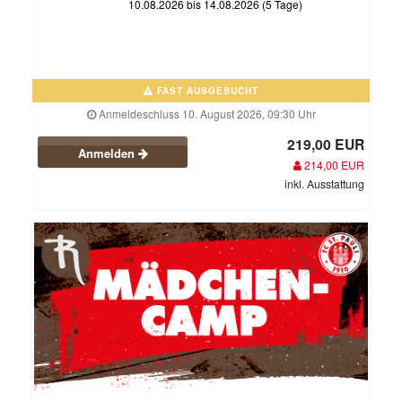
10.08.2026 bis 14.08.2026 (5 Tage)
FAST AUSGEBUCHT
Anmeldeschluss 10. August 2026, 09:30 Uhr
219,00 EUR
Anmelden
214,00 EUR
inkl. Ausstattung