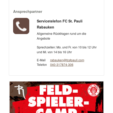
Ansprechpartner
Servicetelefon FC St. Pauli
Rabauken
Allgemeine Rückfragen rund um die
Angebote
Sprechzeiten: Mo. und Fr. von 10 bis 12 Uhr
und Mi. von 14 bis 16 Uhr
E-Mail
rabauken@fcstpauli.com
Telefon
040-317874-306