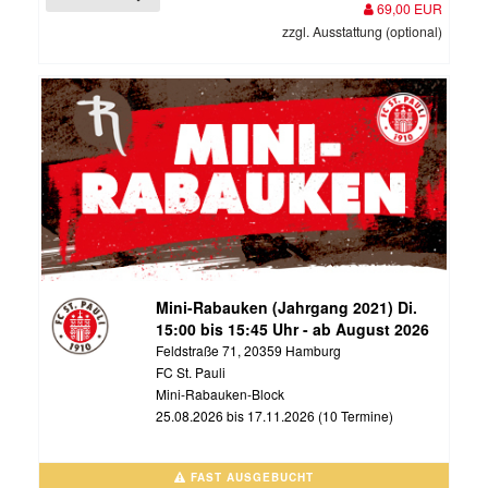
69,00 EUR
zzgl. Ausstattung (optional)
Mini-Rabauken (Jahrgang 2021) Di.
15:00 bis 15:45 Uhr - ab August 2026
Feldstraße 71, 20359 Hamburg
FC St. Pauli
Mini-Rabauken-Block
25.08.2026 bis 17.11.2026 (10 Termine)
FAST AUSGEBUCHT