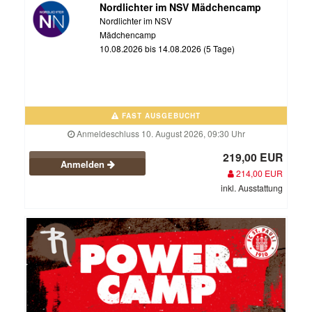
Nordlichter im NSV Mädchencamp
Nordlichter im NSV
Mädchencamp
10.08.2026 bis 14.08.2026 (5 Tage)
FAST AUSGEBUCHT
Anmeldeschluss 10. August 2026, 09:30 Uhr
219,00 EUR
Anmelden
214,00 EUR
inkl. Ausstattung