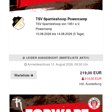
TSV Sparrieshoop Powercamp
TSV Sparrieshoop von 1951 e.V.
Powercamp
10.08.2026 bis 14.08.2026 (5 Tage)
LEIDER AUSGEBUCHT (WARTELISTE AKTIV)
Anmeldeschluss 10. August 2026, 09:30 Uhr
219,00 EUR
Warteliste
214,00 EUR
inkl. Ausstattung