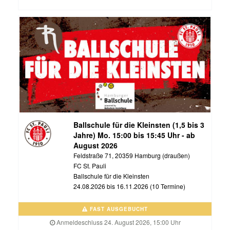
Ballschule für die Kleinsten (1,5 bis 3
Jahre) Mo. 15:00 bis 15:45 Uhr - ab
August 2026
Feldstraße 71, 20359 Hamburg (draußen)
FC St. Pauli
Ballschule für die Kleinsten
24.08.2026 bis 16.11.2026 (10 Termine)
FAST AUSGEBUCHT
Anmeldeschluss 24. August 2026, 15:00 Uhr