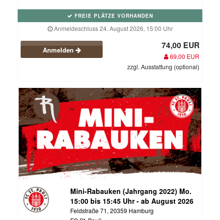
FREIE PLÄTZE VORHANDEN
Anmeldeschluss 24. August 2026, 15:00 Uhr
74,00 EUR
Anmelden
69,00 EUR
zzgl. Ausstattung (optional)
Mini-Rabauken (Jahrgang 2022) Mo.
15:00 bis 15:45 Uhr - ab August 2026
Feldstraße 71, 20359 Hamburg