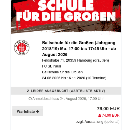
Ballschule für die Großen (Jahrgang
2018/19) Mo. 17:00 bis 17:45 Uhr - ab
August 2026
Feldstraße 71, 20359 Hamburg (draußen)
FC St. Pauli
Ballschule für die Großen
24.08.2026 bis 16.11.2026 (10 Termine)
LEIDER AUSGEBUCHT (WARTELISTE AKTIV)
Anmeldeschluss 24. August 2026, 17:00 Uhr
79,00 EUR
Warteliste
74,00 EUR
zzgl. Ausstattung (optional)