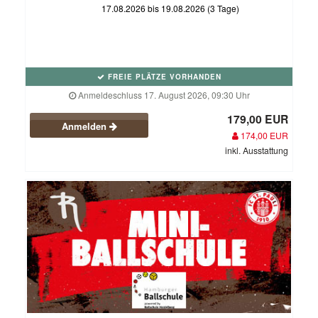
17.08.2026 bis 19.08.2026 (3 Tage)
FREIE PLÄTZE VORHANDEN
Anmeldeschluss 17. August 2026, 09:30 Uhr
179,00 EUR
Anmelden
174,00 EUR
inkl. Ausstattung