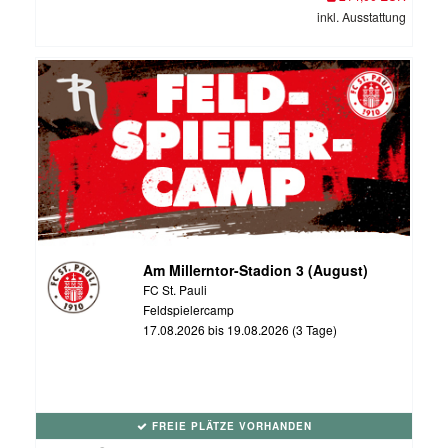
inkl. Ausstattung
Am Millerntor-Stadion 3 (August)
FC St. Pauli
Feldspielercamp
17.08.2026 bis 19.08.2026 (3 Tage)
FREIE PLÄTZE VORHANDEN