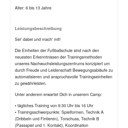
Alter: 6 bis 13 Jahre
Leistungsbeschreibung
Sei' dabei und mach' mit!
Die Einheiten der Fußballschule sind nach den
neuesten Erkenntnissen der Trainingsmethoden
unseres Nachwuchsleistungszentrums konzipiert um
durch Freude und Leidenschaft Bewegungsabläufe zu
automatisieren und anspruchsvolle Trainingseinheiten
zu gewährleisten.
Unter anderem erwartet Dich in unserem Camp:
• tägliches Training von 9:30 Uhr bis 16 Uhr
• Trainingsschwerpunkte: Spielformen, Technik A
(Dribbeln und Fintieren), Torschuss, Technik B
(Passspiel und 1. Kontakt), Koordination