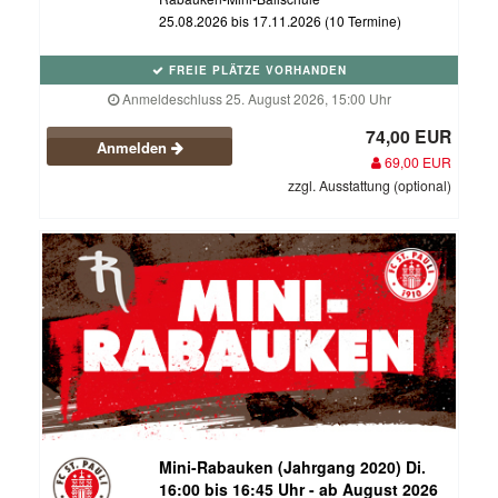
25.08.2026 bis 17.11.2026 (10 Termine)
FREIE PLÄTZE VORHANDEN
Anmeldeschluss 25. August 2026, 15:00 Uhr
74,00 EUR
Anmelden
69,00 EUR
zzgl. Ausstattung (optional)
Mini-Rabauken (Jahrgang 2020) Di.
16:00 bis 16:45 Uhr - ab August 2026