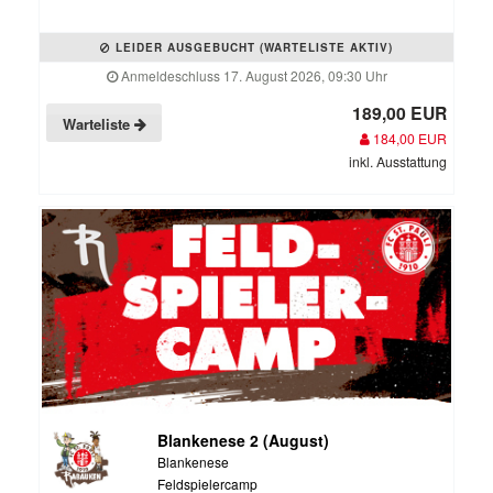
LEIDER AUSGEBUCHT (WARTELISTE AKTIV)
Anmeldeschluss 17. August 2026, 09:30 Uhr
189,00 EUR
Warteliste
184,00 EUR
inkl. Ausstattung
Blankenese 2 (August)
Blankenese
Feldspielercamp