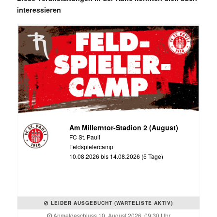
interessieren
Am Millerntor-Stadion 2 (August)
FC St. Pauli
Feldspielercamp
10.08.2026 bis 14.08.2026 (5 Tage)
LEIDER AUSGEBUCHT (WARTELISTE AKTIV)
Anmeldeschluss 10. August 2026, 09:30 Uhr