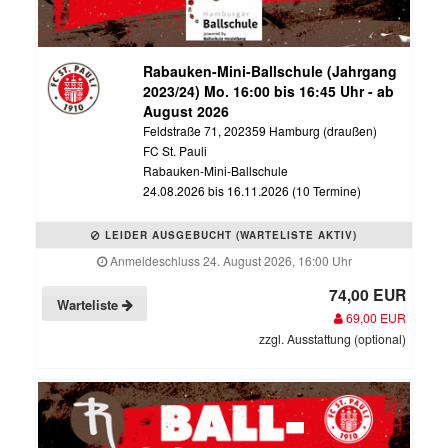
Rabauken-Mini-Ballschule (Jahrgang
2023/24) Mo. 16:00 bis 16:45 Uhr - ab
August 2026
Feldstraße 71, 202359 Hamburg (draußen)
FC St. Pauli
Rabauken-Mini-Ballschule
24.08.2026 bis 16.11.2026 (10 Termine)
LEIDER AUSGEBUCHT (WARTELISTE AKTIV)
Anmeldeschluss 24. August 2026, 16:00 Uhr
74,00 EUR
Warteliste
69,00 EUR
zzgl. Ausstattung (optional)