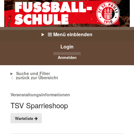
Menü einblenden
Login
Anmelden
Suche und Filter
zurück zur Übersicht
Veranstaltungsinformationen
TSV Sparrieshoop
Warteliste