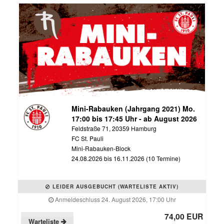
Mini-Rabauken (Jahrgang 2021) Mo.
17:00 bis 17:45 Uhr - ab August 2026
Feldstraße 71, 20359 Hamburg
FC St. Pauli
Mini-Rabauken-Block
24.08.2026 bis 16.11.2026 (10 Termine)
LEIDER AUSGEBUCHT (WARTELISTE AKTIV)
Anmeldeschluss 24. August 2026, 17:00 Uhr
74,00 EUR
Warteliste