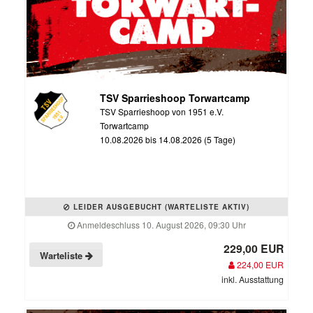
TSV Sparrieshoop Torwartcamp
TSV Sparrieshoop von 1951 e.V.
Torwartcamp
10.08.2026 bis 14.08.2026 (5 Tage)
LEIDER AUSGEBUCHT (WARTELISTE AKTIV)
Anmeldeschluss 10. August 2026, 09:30 Uhr
229,00 EUR
Warteliste
224,00 EUR
inkl. Ausstattung