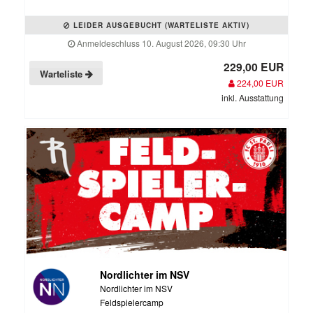
LEIDER AUSGEBUCHT (WARTELISTE AKTIV)
Anmeldeschluss 10. August 2026, 09:30 Uhr
229,00 EUR
Warteliste
224,00 EUR
inkl. Ausstattung
Nordlichter im NSV
Nordlichter im NSV
Feldspielercamp