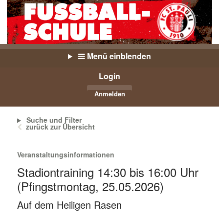
Menü einblenden
Login
Anmelden
Suche und Filter
zurück zur Übersicht
Veranstaltungsinformationen
Stadiontraining 14:30 bis 16:00 Uhr
(Pfingstmontag, 25.05.2026)
Auf dem Heiligen Rasen