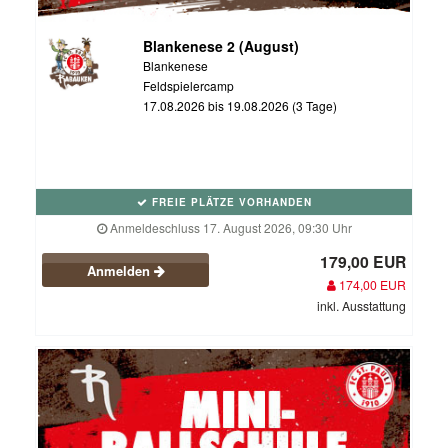
Blankenese 2 (August)
Blankenese
Feldspielercamp
17.08.2026 bis 19.08.2026 (3 Tage)
FREIE PLÄTZE VORHANDEN
Anmeldeschluss 17. August 2026, 09:30 Uhr
179,00 EUR
Anmelden
174,00 EUR
inkl. Ausstattung