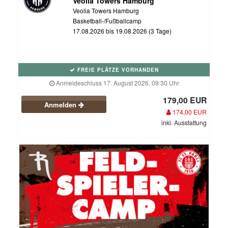
Veolia Towers Hamburg
Veolia Towers Hamburg
Basketball-/Fußballcamp
17.08.2026 bis 19.08.2026 (3 Tage)
FREIE PLÄTZE VORHANDEN
Anmeldeschluss 17. August 2026, 09:30 Uhr
179,00 EUR
Anmelden
174,00 EUR
inkl. Ausstattung