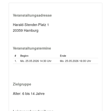
Veranstaltungsadresse
Harald-Stender-Platz 1
20359 Hamburg
Veranstaltungstermine
#
Beginn
Ende
1.
Mo. 25.05.2026 14:30 Uhr
Mo. 25.05.2026 16:00 Uhr
Zielgruppe
Alter: 6 bis 14 Jahre