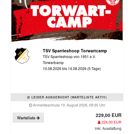
TSV Sparrieshoop Torwartcamp
TSV Sparrieshoop von 1951 e.V.
Torwartcamp
10.08.2026 bis 14.08.2026 (5 Tage)
LEIDER AUSGEBUCHT (WARTELISTE AKTIV)
Anmeldeschluss 10. August 2026, 09:30 Uhr
229,00 EUR
Warteliste
224,00 EUR
inkl. Ausstattung