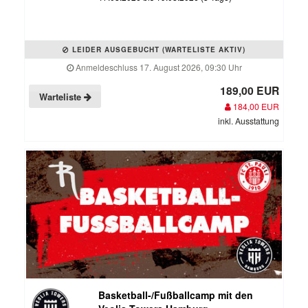
LEIDER AUSGEBUCHT (WARTELISTE AKTIV)
Anmeldeschluss 17. August 2026, 09:30 Uhr
189,00 EUR
Warteliste
184,00 EUR
inkl. Ausstattung
Basketball-/Fußballcamp mit den