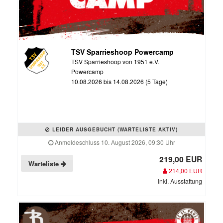
TSV Sparrieshoop Powercamp
TSV Sparrieshoop von 1951 e.V.
Powercamp
10.08.2026 bis 14.08.2026 (5 Tage)
LEIDER AUSGEBUCHT (WARTELISTE AKTIV)
Anmeldeschluss 10. August 2026, 09:30 Uhr
219,00 EUR
Warteliste
214,00 EUR
inkl. Ausstattung