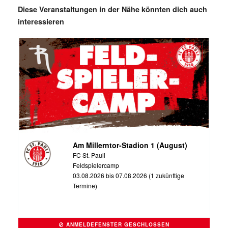
Diese Veranstaltungen in der Nähe könnten dich auch
interessieren
Am Millerntor-Stadion 1 (August)
FC St. Pauli
Feldspielercamp
03.08.2026 bis 07.08.2026 (1 zukünftige
Termine)
ANMELDEFENSTER GESCHLOSSEN