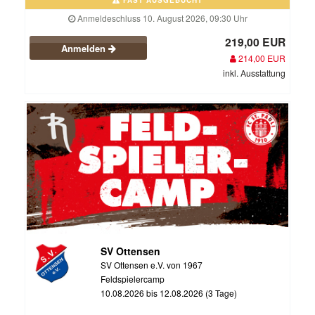
Anmeldeschluss 10. August 2026, 09:30 Uhr
219,00 EUR
Anmelden
214,00 EUR
inkl. Ausstattung
SV Ottensen
SV Ottensen e.V. von 1967
Feldspielercamp
10.08.2026 bis 12.08.2026 (3 Tage)