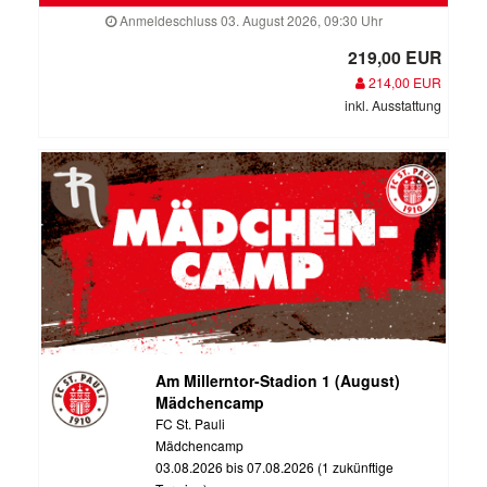
Anmeldeschluss 03. August 2026, 09:30 Uhr
219,00 EUR
214,00 EUR
inkl. Ausstattung
Am Millerntor-Stadion 1 (August)
Mädchencamp
FC St. Pauli
Mädchencamp
03.08.2026 bis 07.08.2026 (1 zukünftige