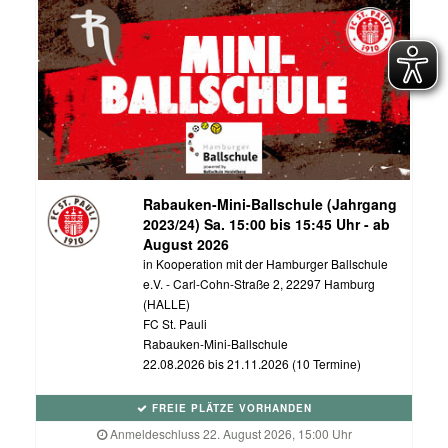
Rabauken-Mini-Ballschule (Jahrgang
2023/24) Sa. 15:00 bis 15:45 Uhr - ab
August 2026
in Kooperation mit der Hamburger Ballschule
e.V. - Carl-Cohn-Straße 2, 22297 Hamburg
(HALLE)
FC St. Pauli
Rabauken-Mini-Ballschule
22.08.2026 bis 21.11.2026 (10 Termine)
FREIE PLÄTZE VORHANDEN
Anmeldeschluss 22. August 2026, 15:00 Uhr