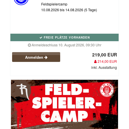
Feldspielercamp
10.08.2026 bis 14.08.2026 (5 Tage)
FREIE PLÄTZE VORHANDEN
Anmeldeschluss 10. August 2026, 09:30 Uhr
219,00 EUR
Anmelden
214,00 EUR
inkl. Ausstattung