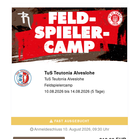
TuS Teutonia Alveslohe
TuS Teutonia Alveslohe
Feldspielercamp
10.08.2026 bis 14.08.2026 (5 Tage)
FAST AUSGEBUCHT
Anmeldeschluss 10. August 2026, 09:30 Uhr