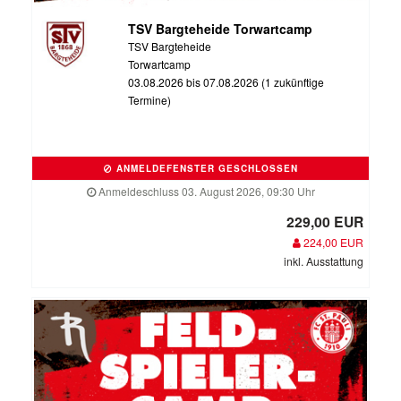
TSV Bargteheide Torwartcamp
TSV Bargteheide
Torwartcamp
03.08.2026 bis 07.08.2026 (1 zukünftige
Termine)
ANMELDEFENSTER GESCHLOSSEN
Anmeldeschluss 03. August 2026, 09:30 Uhr
229,00 EUR
224,00 EUR
inkl. Ausstattung