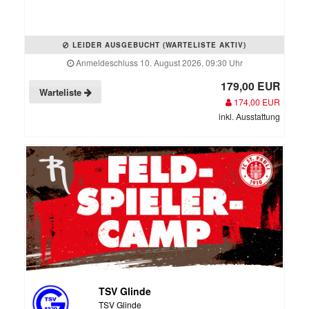
LEIDER AUSGEBUCHT (WARTELISTE AKTIV)
Anmeldeschluss 10. August 2026, 09:30 Uhr
179,00 EUR
Warteliste
174,00 EUR
inkl. Ausstattung
TSV Glinde
TSV Glinde