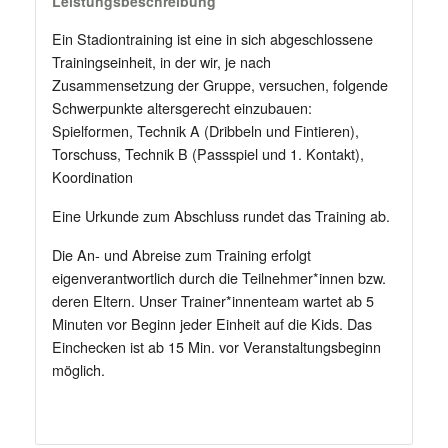
Leistungsbeschreibung
Ein Stadiontraining ist eine in sich abgeschlossene
Trainingseinheit, in der wir, je nach
Zusammensetzung der Gruppe, versuchen, folgende
Schwerpunkte altersgerecht einzubauen:
Spielformen, Technik A (Dribbeln und Fintieren),
Torschuss, Technik B (Passspiel und 1. Kontakt),
Koordination
Eine Urkunde zum Abschluss rundet das Training ab.
Die An- und Abreise zum Training erfolgt
eigenverantwortlich durch die Teilnehmer*innen bzw.
deren Eltern. Unser Trainer*innenteam wartet ab 5
Minuten vor Beginn jeder Einheit auf die Kids. Das
Einchecken ist ab 15 Min. vor Veranstaltungsbeginn
möglich.