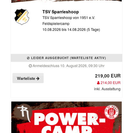
TSV Sparrieshoop
TSV Sparrieshoop von 1951 e.V.
Feldspielercamp
10.08.2026 bis 14.08.2026 (5 Tage)
LEIDER AUSGEBUCHT (WARTELISTE AKTIV)
Anmeldeschluss 10. August 2026, 09:30 Uhr
219,00 EUR
Warteliste
214,00 EUR
inkl. Ausstattung