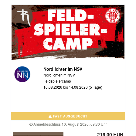
Nordlichter im NSV
Nordlichter im NSV
Feldspielercamp
10.08.2026 bis 14.08.2026 (5 Tage)
FAST AUSGEBUCHT
Anmeldeschluss 10. August 2026, 09:30 Uhr
219,00 EUR