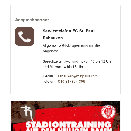
Ansprechpartner
Servicetelefon FC St. Pauli
Rabauken
Allgemeine Rückfragen rund um die
Angebote
Sprechzeiten: Mo. und Fr. von 10 bis 12 Uhr
und Mi. von 14 bis 16 Uhr
E-Mail
rabauken@fcstpauli.com
Telefon
040-317874-306