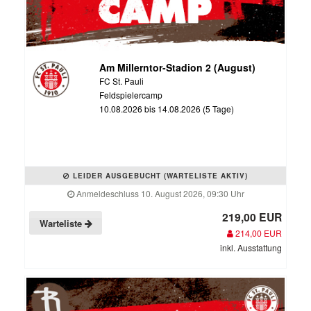
Am Millerntor-Stadion 2 (August)
FC St. Pauli
Feldspielercamp
10.08.2026 bis 14.08.2026 (5 Tage)
LEIDER AUSGEBUCHT (WARTELISTE AKTIV)
Anmeldeschluss 10. August 2026, 09:30 Uhr
219,00 EUR
Warteliste
214,00 EUR
inkl. Ausstattung