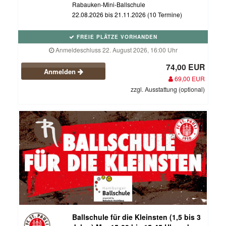
Rabauken-Mini-Ballschule
22.08.2026 bis 21.11.2026 (10 Termine)
FREIE PLÄTZE VORHANDEN
Anmeldeschluss 22. August 2026, 16:00 Uhr
74,00 EUR
Anmelden
69,00 EUR
zzgl. Ausstattung (optional)
Ballschule für die Kleinsten (1,5 bis 3