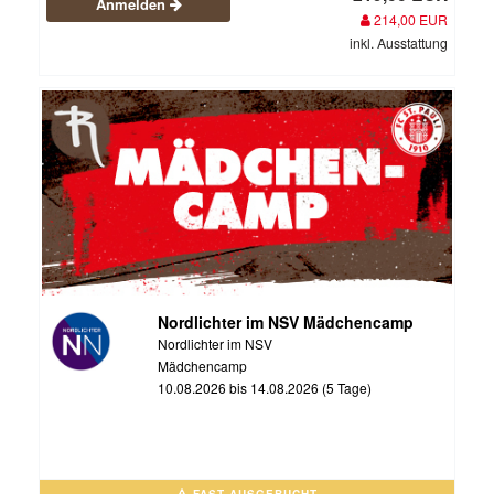
Anmelden
214,00 EUR
inkl. Ausstattung
Nordlichter im NSV Mädchencamp
Nordlichter im NSV
Mädchencamp
10.08.2026 bis 14.08.2026 (5 Tage)
FAST AUSGEBUCHT