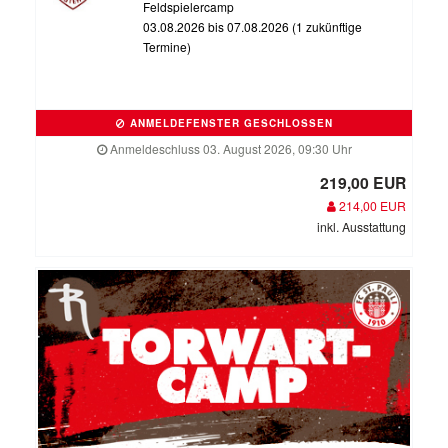
Feldspielercamp
03.08.2026 bis 07.08.2026 (1 zukünftige
Termine)
ANMELDEFENSTER GESCHLOSSEN
Anmeldeschluss 03. August 2026, 09:30 Uhr
219,00 EUR
214,00 EUR
inkl. Ausstattung