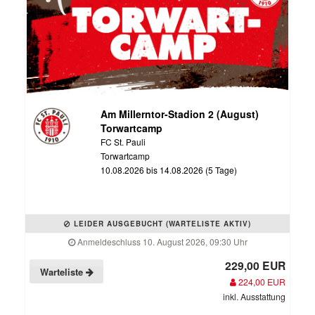
Am Millerntor-Stadion 2 (August)
Torwartcamp
FC St. Pauli
Torwartcamp
10.08.2026 bis 14.08.2026 (5 Tage)
LEIDER AUSGEBUCHT (WARTELISTE AKTIV)
Anmeldeschluss 10. August 2026, 09:30 Uhr
229,00 EUR
Warteliste
224,00 EUR
inkl. Ausstattung