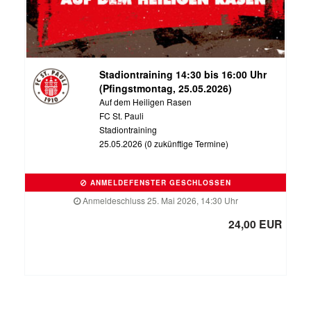
Stadiontraining 14:30 bis 16:00 Uhr
(Pfingstmontag, 25.05.2026)
Auf dem Heiligen Rasen
FC St. Pauli
Stadiontraining
25.05.2026 (0 zukünftige Termine)
ANMELDEFENSTER GESCHLOSSEN
Anmeldeschluss 25. Mai 2026, 14:30 Uhr
24,00 EUR