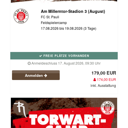
Am Millerntor-Stadion 3 (August)
FC St. Pauli
Feldspielercamp
17.08.2026 bis 19.08.2026 (3 Tage)
FREIE PLÄTZE VORHANDEN
Anmeldeschluss 17. August 2026, 09:30 Uhr
179,00 EUR
Anmelden
174,00 EUR
inkl. Ausstattung