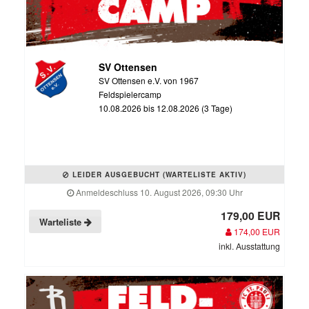
SV Ottensen
SV Ottensen e.V. von 1967
Feldspielercamp
10.08.2026 bis 12.08.2026 (3 Tage)
LEIDER AUSGEBUCHT (WARTELISTE AKTIV)
Anmeldeschluss 10. August 2026, 09:30 Uhr
179,00 EUR
Warteliste
174,00 EUR
inkl. Ausstattung