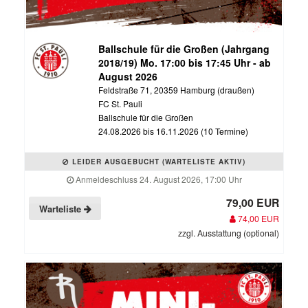
Ballschule für die Großen (Jahrgang
2018/19) Mo. 17:00 bis 17:45 Uhr - ab
August 2026
Feldstraße 71, 20359 Hamburg (draußen)
FC St. Pauli
Ballschule für die Großen
24.08.2026 bis 16.11.2026 (10 Termine)
LEIDER AUSGEBUCHT (WARTELISTE AKTIV)
Anmeldeschluss 24. August 2026, 17:00 Uhr
79,00 EUR
Warteliste
74,00 EUR
zzgl. Ausstattung (optional)