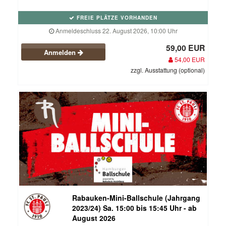
FREIE PLÄTZE VORHANDEN
Anmeldeschluss 22. August 2026, 10:00 Uhr
59,00 EUR
Anmelden
54,00 EUR
zzgl. Ausstattung (optional)
Rabauken-Mini-Ballschule (Jahrgang
2023/24) Sa. 15:00 bis 15:45 Uhr - ab
August 2026