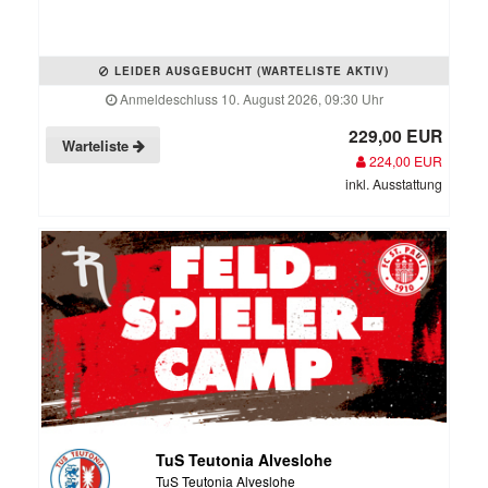
LEIDER AUSGEBUCHT (WARTELISTE AKTIV)
Anmeldeschluss 10. August 2026, 09:30 Uhr
229,00 EUR
Warteliste
224,00 EUR
inkl. Ausstattung
TuS Teutonia Alveslohe
TuS Teutonia Alveslohe