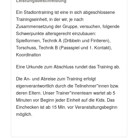
Leistungsbeschreibung
Ein Stadiontraining ist eine in sich abgeschlossene
Trainingseinheit, in der wir, je nach
Zusammensetzung der Gruppe, versuchen, folgende
Schwerpunkte altersgerecht einzubauen:
Spielformen, Technik A (Dribbeln und Fintieren),
Torschuss, Technik B (Passspiel und 1. Kontakt),
Koordination
Eine Urkunde zum Abschluss rundet das Training ab.
Die An- und Abreise zum Training erfolgt
eigenverantwortlich durch die Teilnehmer*innen bzw.
deren Eltern. Unser Trainer*innenteam wartet ab 5
Minuten vor Beginn jeder Einheit auf die Kids. Das
Einchecken ist ab 15 Min. vor Veranstaltungsbeginn
möglich.