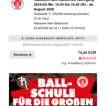
2023/24) Mo. 16:00 bis 16:45 Uhr - ab
August 2026
Feldstraße 71, 202359 Hamburg (draußen)
FC St. Pauli
Rabauken-Mini-Ballschule
24.08.2026 bis 16.11.2026 (10 Termine)
LEIDER AUSGEBUCHT (WARTELISTE AKTIV)
Anmeldeschluss 24. August 2026, 16:00 Uhr
74,00 EUR
Warteliste
69,00 EUR
zzgl. Ausstattung (optional)