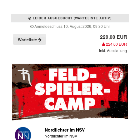
LEIDER AUSGEBUCHT (WARTELISTE AKTIV)
Anmeldeschluss 10. August 2026, 09:30 Uhr
229,00 EUR
Warteliste
224,00 EUR
inkl. Ausstattung
Nordlichter im NSV
Nordlichter im NSV