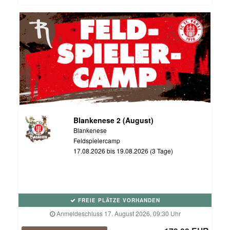
Blankenese 2 (August)
Blankenese
Feldspielercamp
17.08.2026 bis 19.08.2026 (3 Tage)
FREIE PLÄTZE VORHANDEN
Anmeldeschluss 17. August 2026, 09:30 Uhr