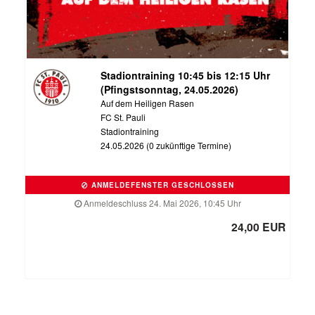
Stadiontraining 10:45 bis 12:15 Uhr
(Pfingstsonntag, 24.05.2026)
Auf dem Heiligen Rasen
FC St. Pauli
Stadiontraining
24.05.2026 (0 zukünftige Termine)
ANMELDEFENSTER GESCHLOSSEN
Anmeldeschluss 24. Mai 2026, 10:45 Uhr
24,00 EUR