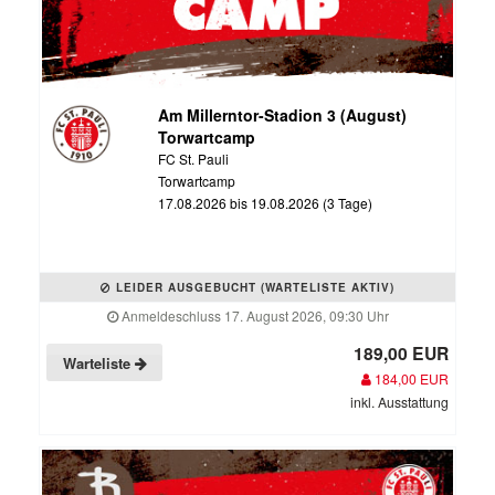
Am Millerntor-Stadion 3 (August)
Torwartcamp
FC St. Pauli
Torwartcamp
17.08.2026 bis 19.08.2026 (3 Tage)
LEIDER AUSGEBUCHT (WARTELISTE AKTIV)
Anmeldeschluss 17. August 2026, 09:30 Uhr
189,00 EUR
Warteliste
184,00 EUR
inkl. Ausstattung