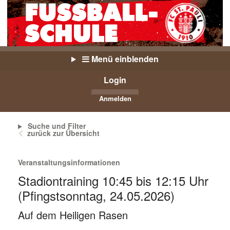
Menü einblenden
Login
Anmelden
Suche und Filter
zurück zur Übersicht
Veranstaltungsinformationen
Stadiontraining 10:45 bis 12:15 Uhr
(Pfingstsonntag, 24.05.2026)
Auf dem Heiligen Rasen