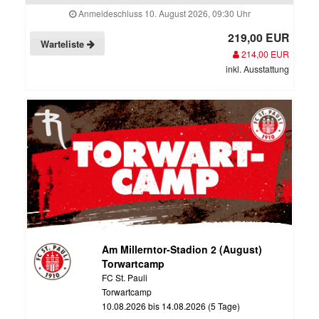
Anmeldeschluss 10. August 2026, 09:30 Uhr
219,00 EUR
Warteliste
214,00 EUR
inkl. Ausstattung
Am Millerntor-Stadion 2 (August)
Torwartcamp
FC St. Pauli
Torwartcamp
10.08.2026 bis 14.08.2026 (5 Tage)