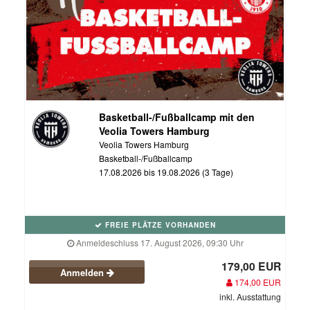
Basketball-/Fußballcamp mit den
Veolia Towers Hamburg
Veolia Towers Hamburg
Basketball-/Fußballcamp
17.08.2026 bis 19.08.2026 (3 Tage)
FREIE PLÄTZE VORHANDEN
Anmeldeschluss 17. August 2026, 09:30 Uhr
179,00 EUR
Anmelden
174,00 EUR
inkl. Ausstattung