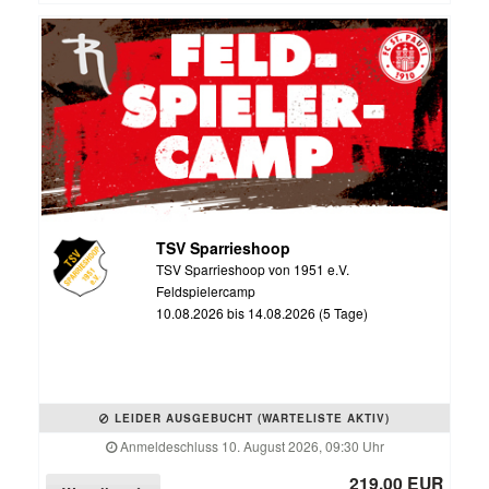
TSV Sparrieshoop
TSV Sparrieshoop von 1951 e.V.
Feldspielercamp
10.08.2026 bis 14.08.2026 (5 Tage)
LEIDER AUSGEBUCHT (WARTELISTE AKTIV)
Anmeldeschluss 10. August 2026, 09:30 Uhr
219,00 EUR