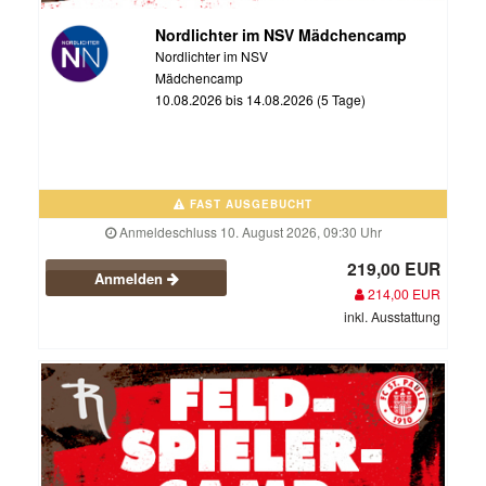
Nordlichter im NSV Mädchencamp
Nordlichter im NSV
Mädchencamp
10.08.2026 bis 14.08.2026 (5 Tage)
FAST AUSGEBUCHT
Anmeldeschluss 10. August 2026, 09:30 Uhr
219,00 EUR
Anmelden
214,00 EUR
inkl. Ausstattung