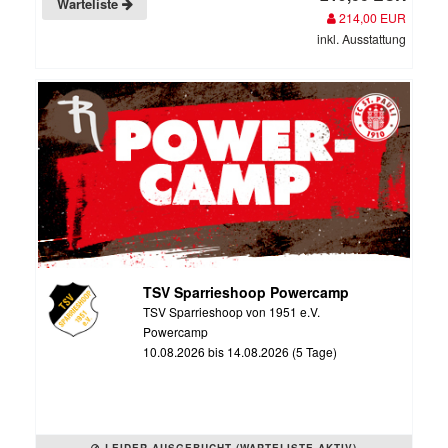
Warteliste
214,00 EUR
inkl. Ausstattung
TSV Sparrieshoop Powercamp
TSV Sparrieshoop von 1951 e.V.
Powercamp
10.08.2026 bis 14.08.2026 (5 Tage)
LEIDER AUSGEBUCHT (WARTELISTE AKTIV)