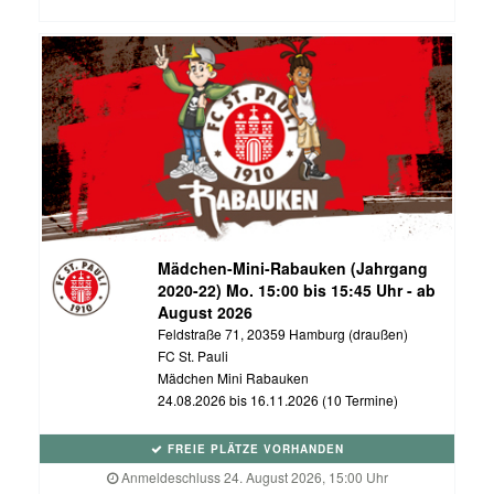
Mädchen-Mini-Rabauken (Jahrgang
2020-22) Mo. 15:00 bis 15:45 Uhr - ab
August 2026
Feldstraße 71, 20359 Hamburg (draußen)
FC St. Pauli
Mädchen Mini Rabauken
24.08.2026 bis 16.11.2026 (10 Termine)
FREIE PLÄTZE VORHANDEN
Anmeldeschluss 24. August 2026, 15:00 Uhr