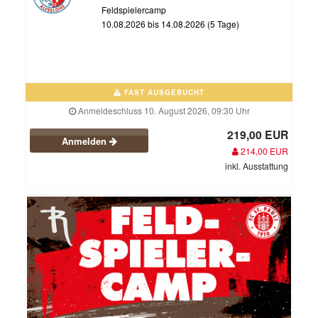
Feldspielercamp
10.08.2026 bis 14.08.2026 (5 Tage)
FAST AUSGEBUCHT
Anmeldeschluss 10. August 2026, 09:30 Uhr
219,00 EUR
Anmelden
214,00 EUR
inkl. Ausstattung