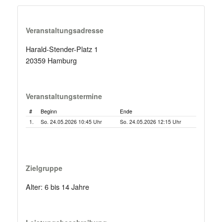
Veranstaltungsadresse
Harald-Stender-Platz 1
20359 Hamburg
Veranstaltungstermine
#
Beginn
Ende
1.
So. 24.05.2026 10:45 Uhr
So. 24.05.2026 12:15 Uhr
Zielgruppe
Alter: 6 bis 14 Jahre