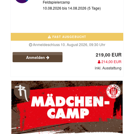
Feldspielercamp
10.08.2026 bis 14.08.2026 (5 Tage)
FAST AUSGEBUCHT
Anmeldeschluss 10. August 2026, 09:30 Uhr
219,00 EUR
Anmelden
214,00 EUR
inkl. Ausstattung