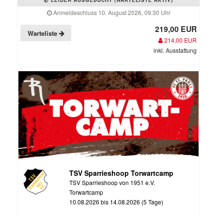
Anmeldeschluss 10. August 2026, 09:30 Uhr
219,00 EUR
Warteliste
214,00 EUR
inkl. Ausstattung
TSV Sparrieshoop Torwartcamp
TSV Sparrieshoop von 1951 e.V.
Torwartcamp
10.08.2026 bis 14.08.2026 (5 Tage)