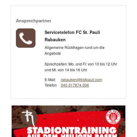
Ansprechpartner
Servicetelefon FC St. Pauli
Rabauken
Allgemeine Rückfragen rund um die
Angebote
Sprechzeiten: Mo. und Fr. von 10 bis 12 Uhr
und Mi. von 14 bis 16 Uhr
E-Mail
rabauken@fcstpauli.com
Telefon
040-317874-306