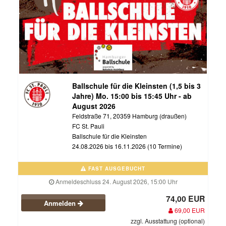
Ballschule für die Kleinsten (1,5 bis 3
Jahre) Mo. 15:00 bis 15:45 Uhr - ab
August 2026
Feldstraße 71, 20359 Hamburg (draußen)
FC St. Pauli
Ballschule für die Kleinsten
24.08.2026 bis 16.11.2026 (10 Termine)
FAST AUSGEBUCHT
Anmeldeschluss 24. August 2026, 15:00 Uhr
74,00 EUR
Anmelden
69,00 EUR
zzgl. Ausstattung (optional)