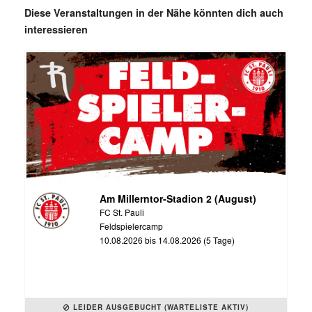
Diese Veranstaltungen in der Nähe könnten dich auch
interessieren
Am Millerntor-Stadion 2 (August)
FC St. Pauli
Feldspielercamp
10.08.2026 bis 14.08.2026 (5 Tage)
LEIDER AUSGEBUCHT (WARTELISTE AKTIV)