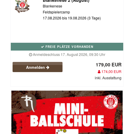
Blankenese
Feldspielercamp
17.08.2026 bis 19.08.2026 (3 Tage)
FREIE PLÄTZE VORHANDEN
Anmeldeschluss 17. August 2026, 09:30 Uhr
179,00 EUR
Anmelden
174,00 EUR
inkl. Ausstattung