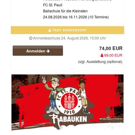
FC St. Pauli
Ballschule für die Kleinsten
24.08.2026 bis 16.11.2026 (10 Termine)
FAST AUSGEBUCHT
Anmeldeschluss 24. August 2026, 15:00 Uhr
74,00 EUR
Anmelden
69,00 EUR
zzgl. Ausstattung (optional)