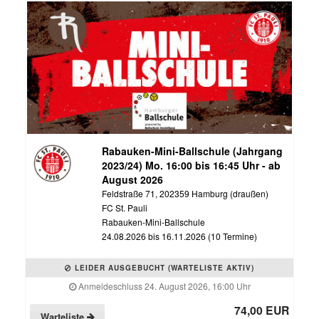
Rabauken-Mini-Ballschule (Jahrgang
2023/24) Mo. 16:00 bis 16:45 Uhr - ab
August 2026
Feldstraße 71, 202359 Hamburg (draußen)
FC St. Pauli
Rabauken-Mini-Ballschule
24.08.2026 bis 16.11.2026 (10 Termine)
LEIDER AUSGEBUCHT (WARTELISTE AKTIV)
Anmeldeschluss 24. August 2026, 16:00 Uhr
74,00 EUR
Warteliste