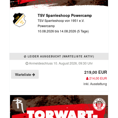
TSV Sparrieshoop Powercamp
TSV Sparrieshoop von 1951 e.V.
Powercamp
10.08.2026 bis 14.08.2026 (5 Tage)
LEIDER AUSGEBUCHT (WARTELISTE AKTIV)
Anmeldeschluss 10. August 2026, 09:30 Uhr
219,00 EUR
Warteliste
214,00 EUR
inkl. Ausstattung