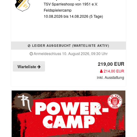
TSV Sparrieshoop von 1951 e.V.
Feldspielercamp
10.08.2026 bis 14.08.2026 (5 Tage)
LEIDER AUSGEBUCHT (WARTELISTE AKTIV)
Anmeldeschluss 10. August 2026, 09:30 Uhr
219,00 EUR
Warteliste
214,00 EUR
inkl. Ausstattung