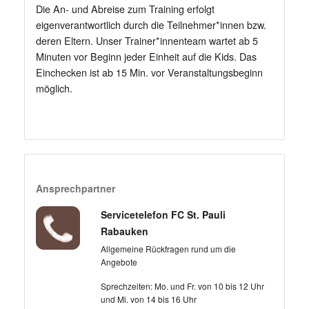
Die An- und Abreise zum Training erfolgt
eigenverantwortlich durch die Teilnehmer*innen bzw.
deren Eltern. Unser Trainer*innenteam wartet ab 5
Minuten vor Beginn jeder Einheit auf die Kids. Das
Einchecken ist ab 15 Min. vor Veranstaltungsbeginn
möglich.
Ansprechpartner
Servicetelefon FC St. Pauli
Rabauken
Allgemeine Rückfragen rund um die
Angebote
Sprechzeiten: Mo. und Fr. von 10 bis 12 Uhr
und Mi. von 14 bis 16 Uhr