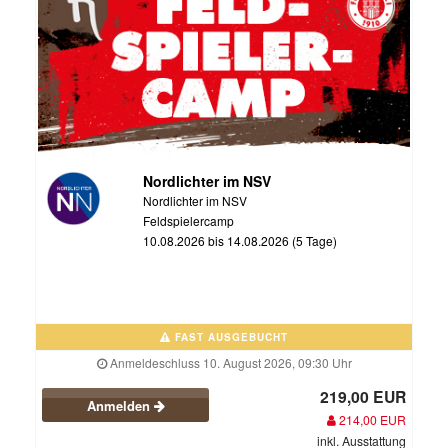
Nordlichter im NSV
Nordlichter im NSV
Feldspielercamp
10.08.2026 bis 14.08.2026 (5 Tage)
FAST AUSGEBUCHT
Anmeldeschluss 10. August 2026, 09:30 Uhr
219,00 EUR
Anmelden
214,00 EUR
inkl. Ausstattung