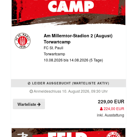
Am Millerntor-Stadion 2 (August)
Torwartcamp
FC St. Pauli
Torwartcamp
10.08.2026 bis 14.08.2026 (5 Tage)
LEIDER AUSGEBUCHT (WARTELISTE AKTIV)
Anmeldeschluss 10. August 2026, 09:30 Uhr
229,00 EUR
Warteliste
224,00 EUR
inkl. Ausstattung