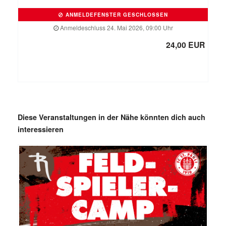
ANMELDEFENSTER GESCHLOSSEN
Anmeldeschluss 24. Mai 2026, 09:00 Uhr
24,00 EUR
Diese Veranstaltungen in der Nähe könnten dich auch
interessieren