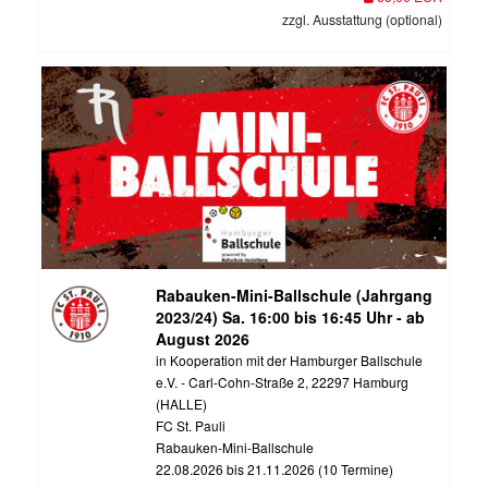
zzgl. Ausstattung (optional)
Rabauken-Mini-Ballschule (Jahrgang
2023/24) Sa. 16:00 bis 16:45 Uhr - ab
August 2026
in Kooperation mit der Hamburger Ballschule
e.V. - Carl-Cohn-Straße 2, 22297 Hamburg
(HALLE)
FC St. Pauli
Rabauken-Mini-Ballschule
22.08.2026 bis 21.11.2026 (10 Termine)