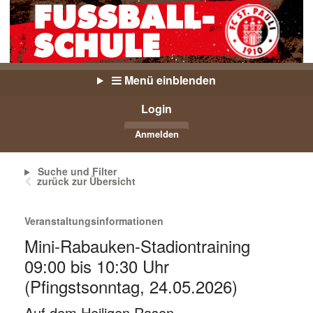
Menü einblenden
Login
Anmelden
Suche und Filter
zurück zur Übersicht
Veranstaltungsinformationen
Mini-Rabauken-Stadiontraining
09:00 bis 10:30 Uhr
(Pfingstsonntag, 24.05.2026)
Auf dem Heiligen Rasen