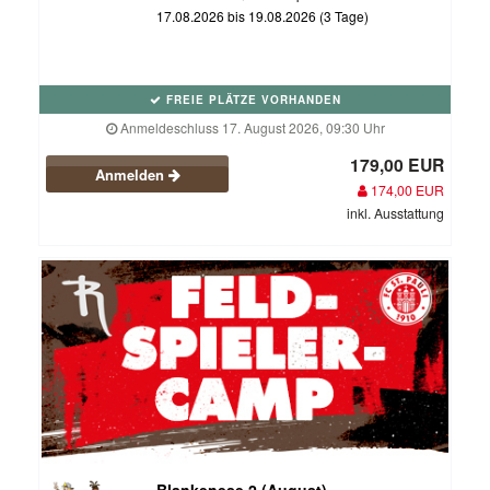
17.08.2026 bis 19.08.2026 (3 Tage)
FREIE PLÄTZE VORHANDEN
Anmeldeschluss 17. August 2026, 09:30 Uhr
179,00 EUR
Anmelden
174,00 EUR
inkl. Ausstattung
Blankenese 2 (August)