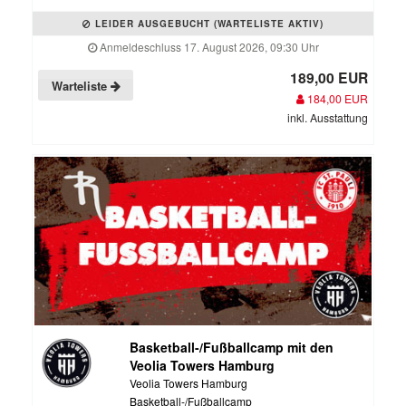
LEIDER AUSGEBUCHT (WARTELISTE AKTIV)
Anmeldeschluss 17. August 2026, 09:30 Uhr
189,00 EUR
Warteliste
184,00 EUR
inkl. Ausstattung
Basketball-/Fußballcamp mit den
Veolia Towers Hamburg
Veolia Towers Hamburg
Basketball-/Fußballcamp