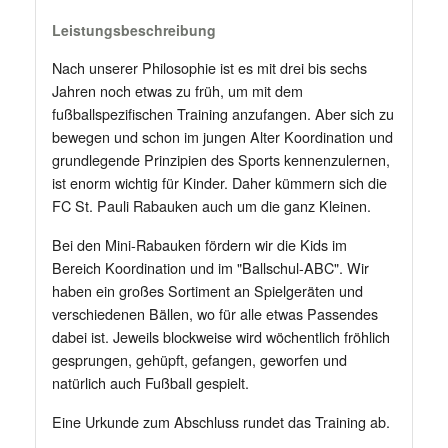
Leistungsbeschreibung
Nach unserer Philosophie ist es mit drei bis sechs
Jahren noch etwas zu früh, um mit dem
fußballspezifischen Training anzufangen. Aber sich zu
bewegen und schon im jungen Alter Koordination und
grundlegende Prinzipien des Sports kennenzulernen,
ist enorm wichtig für Kinder. Daher kümmern sich die
FC St. Pauli Rabauken auch um die ganz Kleinen.
Bei den Mini-Rabauken fördern wir die Kids im
Bereich Koordination und im "Ballschul-ABC". Wir
haben ein großes Sortiment an Spielgeräten und
verschiedenen Bällen, wo für alle etwas Passendes
dabei ist. Jeweils blockweise wird wöchentlich fröhlich
gesprungen, gehüpft, gefangen, geworfen und
natürlich auch Fußball gespielt.
Eine Urkunde zum Abschluss rundet das Training ab.