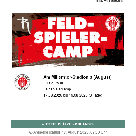
Am Millerntor-Stadion 3 (August)
FC St. Pauli
Feldspielercamp
17.08.2026 bis 19.08.2026 (3 Tage)
FREIE PLÄTZE VORHANDEN
Anmeldeschluss 17. August 2026, 09:30 Uhr