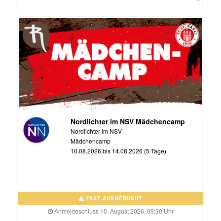
Nordlichter im NSV Mädchencamp
Nordlichter im NSV
Mädchencamp
10.08.2026 bis 14.08.2026 (5 Tage)
FAST AUSGEBUCHT
Anmeldeschluss 10. August 2026, 09:30 Uhr