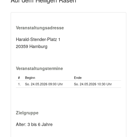
Veranstaltungsadresse
Harald-Stender-Platz 1
20359 Hamburg
Veranstaltungstermine
#
Beginn
Ende
1.
So. 24.05.2026 09:00 Uhr
So. 24.05.2026 10:30 Uhr
Zielgruppe
Alter: 3 bis 6 Jahre