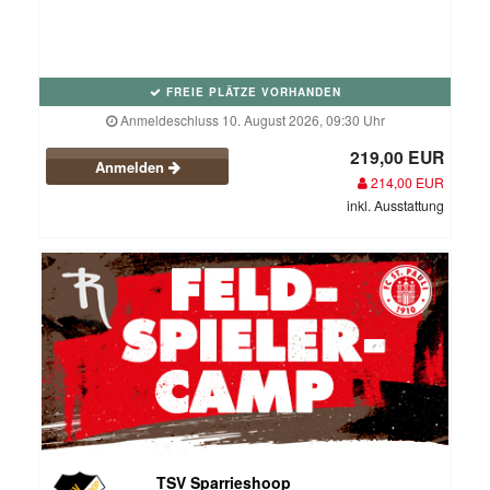
FREIE PLÄTZE VORHANDEN
Anmeldeschluss 10. August 2026, 09:30 Uhr
219,00 EUR
Anmelden
214,00 EUR
inkl. Ausstattung
TSV Sparrieshoop