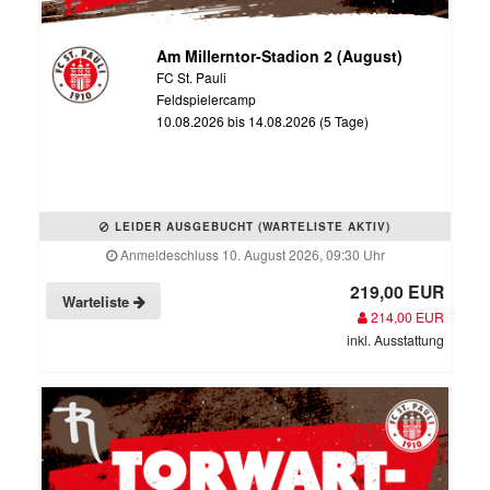
Am Millerntor-Stadion 2 (August)
FC St. Pauli
Feldspielercamp
10.08.2026 bis 14.08.2026 (5 Tage)
LEIDER AUSGEBUCHT (WARTELISTE AKTIV)
Anmeldeschluss 10. August 2026, 09:30 Uhr
219,00 EUR
Warteliste
214,00 EUR
inkl. Ausstattung