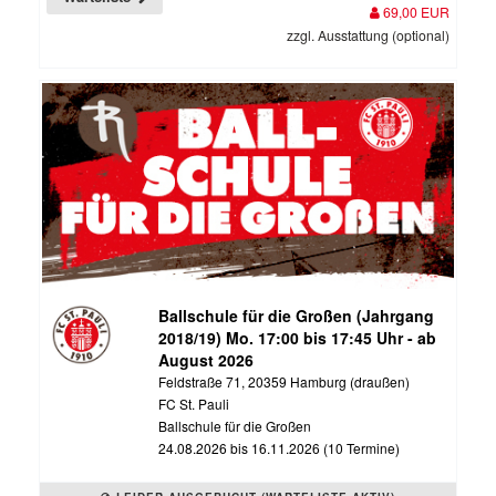
69,00 EUR
zzgl. Ausstattung (optional)
Ballschule für die Großen (Jahrgang
2018/19) Mo. 17:00 bis 17:45 Uhr - ab
August 2026
Feldstraße 71, 20359 Hamburg (draußen)
FC St. Pauli
Ballschule für die Großen
24.08.2026 bis 16.11.2026 (10 Termine)