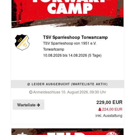
TSV Sparrieshoop Torwartcamp
TSV Sparrieshoop von 1951 e.V.
Torwartcamp
10.08.2026 bis 14.08.2026 (5 Tage)
LEIDER AUSGEBUCHT (WARTELISTE AKTIV)
Anmeldeschluss 10. August 2026, 09:30 Uhr
229,00 EUR
Warteliste
224,00 EUR
inkl. Ausstattung