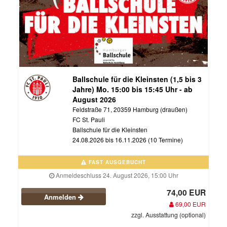
Ballschule für die Kleinsten (1,5 bis 3
Jahre) Mo. 15:00 bis 15:45 Uhr - ab
August 2026
Feldstraße 71, 20359 Hamburg (draußen)
FC St. Pauli
Ballschule für die Kleinsten
24.08.2026 bis 16.11.2026 (10 Termine)
FAST AUSGEBUCHT
Anmeldeschluss 24. August 2026, 15:00 Uhr
74,00 EUR
Anmelden
69,00 EUR
zzgl. Ausstattung (optional)