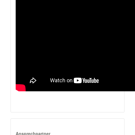
Ansprechpartner