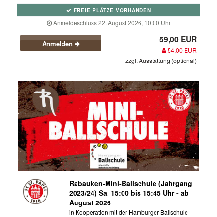
FREIE PLÄTZE VORHANDEN
Anmeldeschluss 22. August 2026, 10:00 Uhr
59,00 EUR
Anmelden
54,00 EUR
zzgl. Ausstattung (optional)
Rabauken-Mini-Ballschule (Jahrgang
2023/24) Sa. 15:00 bis 15:45 Uhr - ab
August 2026
in Kooperation mit der Hamburger Ballschule