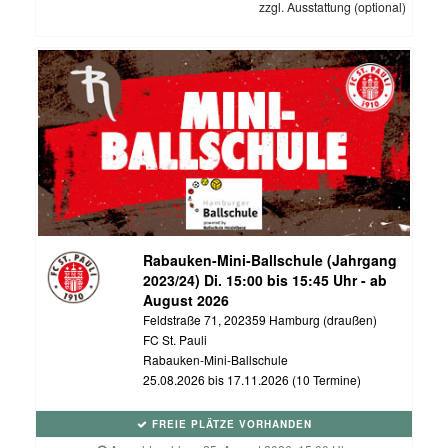
zzgl. Ausstattung (optional)
Rabauken-Mini-Ballschule (Jahrgang
2023/24) Di. 15:00 bis 15:45 Uhr - ab
August 2026
Feldstraße 71, 202359 Hamburg (draußen)
FC St. Pauli
Rabauken-Mini-Ballschule
25.08.2026 bis 17.11.2026 (10 Termine)
FREIE PLÄTZE VORHANDEN