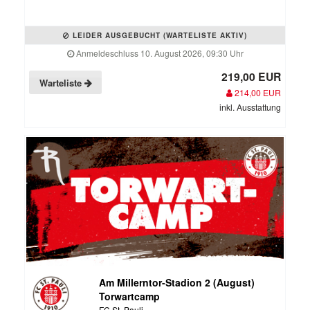
LEIDER AUSGEBUCHT (WARTELISTE AKTIV)
Anmeldeschluss 10. August 2026, 09:30 Uhr
219,00 EUR
Warteliste
214,00 EUR
inkl. Ausstattung
Am Millerntor-Stadion 2 (August)
Torwartcamp
FC St. Pauli