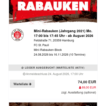
Mini-Rabauken (Jahrgang 2021) Mo.
17:00 bis 17:45 Uhr - ab August 2026
Feldstraße 71, 20359 Hamburg
FC St. Pauli
Mini-Rabauken-Block
24.08.2026 bis 16.11.2026 (10 Termine)
LEIDER AUSGEBUCHT (WARTELISTE AKTIV)
Anmeldeschluss 24. August 2026, 17:00 Uhr
74,00 EUR
Warteliste
69,00 EUR
zzgl. Ausstattung (optional)