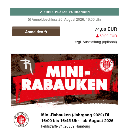
FREIE PLÄTZE VORHANDEN
Anmeldeschluss 25. August 2026, 16:00 Uhr
74,00 EUR
Anmelden
69,00 EUR
zzgl. Ausstattung (optional)
Mini-Rabauken (Jahrgang 2022) Di.
16:00 bis 16:45 Uhr - ab August 2026
Feldstraße 71, 20359 Hamburg