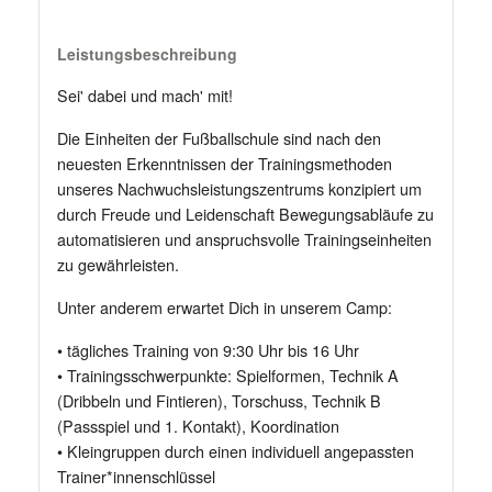
Leistungsbeschreibung
Sei' dabei und mach' mit!
Die Einheiten der Fußballschule sind nach den
neuesten Erkenntnissen der Trainingsmethoden
unseres Nachwuchsleistungszentrums konzipiert um
durch Freude und Leidenschaft Bewegungsabläufe zu
automatisieren und anspruchsvolle Trainingseinheiten
zu gewährleisten.
Unter anderem erwartet Dich in unserem Camp:
• tägliches Training von 9:30 Uhr bis 16 Uhr
• Trainingsschwerpunkte: Spielformen, Technik A
(Dribbeln und Fintieren), Torschuss, Technik B
(Passspiel und 1. Kontakt), Koordination
• Kleingruppen durch einen individuell angepassten
Trainer*innenschlüssel