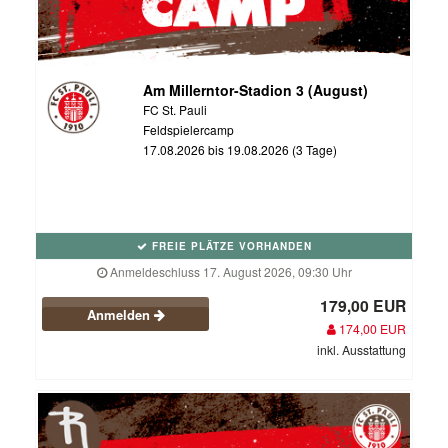
Am Millerntor-Stadion 3 (August)
FC St. Pauli
Feldspielercamp
17.08.2026 bis 19.08.2026 (3 Tage)
FREIE PLÄTZE VORHANDEN
Anmeldeschluss 17. August 2026, 09:30 Uhr
179,00 EUR
Anmelden
174,00 EUR
inkl. Ausstattung