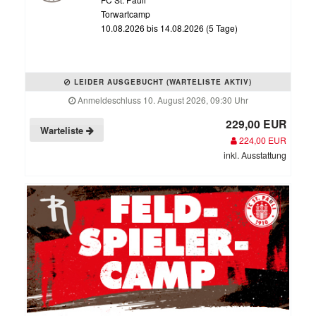
Torwartcamp
10.08.2026 bis 14.08.2026 (5 Tage)
LEIDER AUSGEBUCHT (WARTELISTE AKTIV)
Anmeldeschluss 10. August 2026, 09:30 Uhr
229,00 EUR
Warteliste
224,00 EUR
inkl. Ausstattung