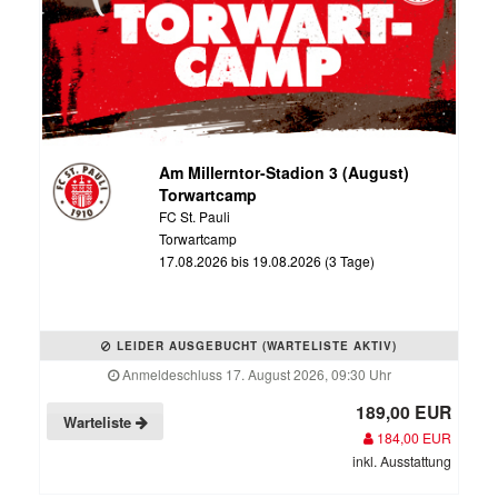
Am Millerntor-Stadion 3 (August)
Torwartcamp
FC St. Pauli
Torwartcamp
17.08.2026 bis 19.08.2026 (3 Tage)
LEIDER AUSGEBUCHT (WARTELISTE AKTIV)
Anmeldeschluss 17. August 2026, 09:30 Uhr
189,00 EUR
Warteliste
184,00 EUR
inkl. Ausstattung