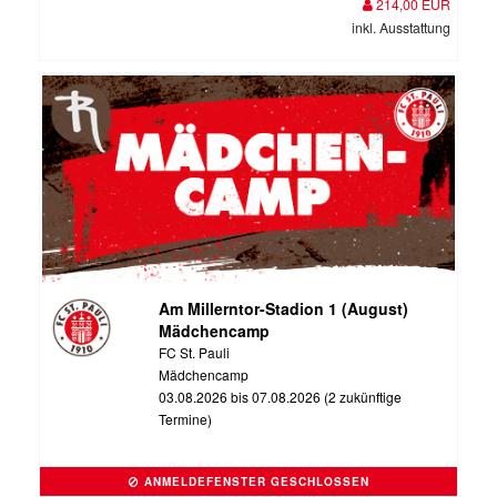
214,00 EUR
inkl. Ausstattung
Am Millerntor-Stadion 1 (August)
Mädchencamp
FC St. Pauli
Mädchencamp
03.08.2026 bis 07.08.2026 (2 zukünftige
Termine)
ANMELDEFENSTER GESCHLOSSEN