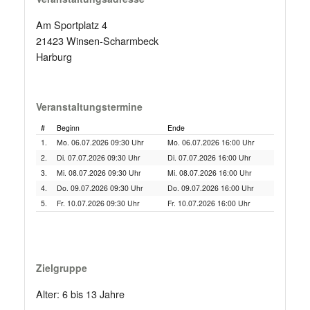
Am Sportplatz 4
21423 Winsen-Scharmbeck
Harburg
Veranstaltungstermine
#
Beginn
Ende
1.
Mo. 06.07.2026 09:30 Uhr
Mo. 06.07.2026 16:00 Uhr
2.
Di. 07.07.2026 09:30 Uhr
Di. 07.07.2026 16:00 Uhr
3.
Mi. 08.07.2026 09:30 Uhr
Mi. 08.07.2026 16:00 Uhr
4.
Do. 09.07.2026 09:30 Uhr
Do. 09.07.2026 16:00 Uhr
5.
Fr. 10.07.2026 09:30 Uhr
Fr. 10.07.2026 16:00 Uhr
Zielgruppe
Alter: 6 bis 13 Jahre