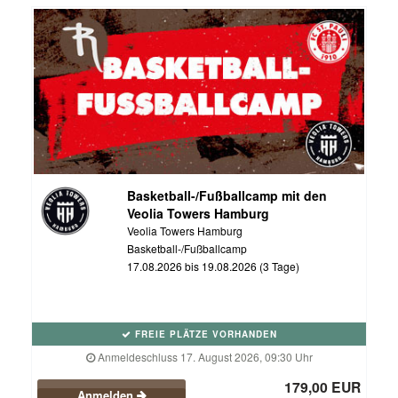
Basketball-/Fußballcamp mit den
Veolia Towers Hamburg
Veolia Towers Hamburg
Basketball-/Fußballcamp
17.08.2026 bis 19.08.2026 (3 Tage)
FREIE PLÄTZE VORHANDEN
Anmeldeschluss 17. August 2026, 09:30 Uhr
179,00 EUR
Anmelden