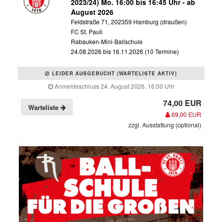
2023/24) Mo. 16:00 bis 16:45 Uhr - ab
August 2026
Feldstraße 71, 202359 Hamburg (draußen)
FC St. Pauli
Rabauken-Mini-Ballschule
24.08.2026 bis 16.11.2026 (10 Termine)
LEIDER AUSGEBUCHT (WARTELISTE AKTIV)
Anmeldeschluss 24. August 2026, 16:00 Uhr
74,00 EUR
Warteliste
69,00 EUR
zzgl. Ausstattung (optional)