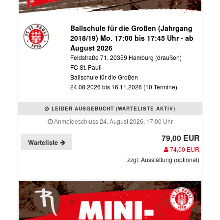
Ballschule für die Großen (Jahrgang
2018/19) Mo. 17:00 bis 17:45 Uhr - ab
August 2026
Feldstraße 71, 20359 Hamburg (draußen)
FC St. Pauli
Ballschule für die Großen
24.08.2026 bis 16.11.2026 (10 Termine)
LEIDER AUSGEBUCHT (WARTELISTE AKTIV)
Anmeldeschluss 24. August 2026, 17:00 Uhr
79,00 EUR
Warteliste
74,00 EUR
zzgl. Ausstattung (optional)