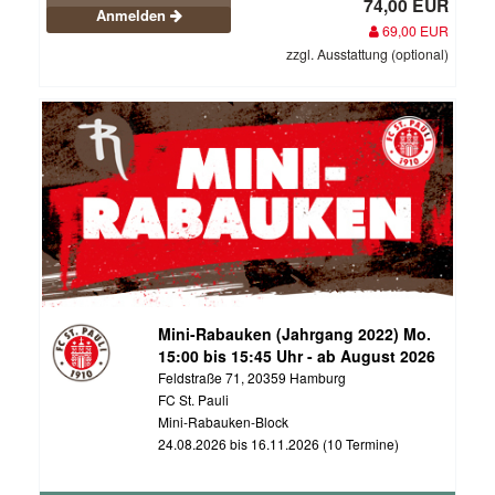
74,00 EUR
Anmelden
69,00 EUR
zzgl. Ausstattung (optional)
Mini-Rabauken (Jahrgang 2022) Mo.
15:00 bis 15:45 Uhr - ab August 2026
Feldstraße 71, 20359 Hamburg
FC St. Pauli
Mini-Rabauken-Block
24.08.2026 bis 16.11.2026 (10 Termine)