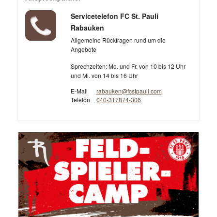
Servicetelefon FC St. Pauli
Rabauken
Allgemeine Rückfragen rund um die
Angebote
Sprechzeiten: Mo. und Fr. von 10 bis 12 Uhr
und Mi. von 14 bis 16 Uhr
E-Mail
rabauken@fcstpauli.com
Telefon
040-317874-306