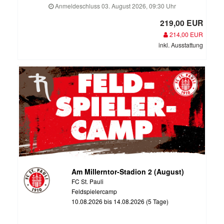
Anmeldeschluss 03. August 2026, 09:30 Uhr
219,00 EUR
214,00 EUR
inkl. Ausstattung
Am Millerntor-Stadion 2 (August)
FC St. Pauli
Feldspielercamp
10.08.2026 bis 14.08.2026 (5 Tage)