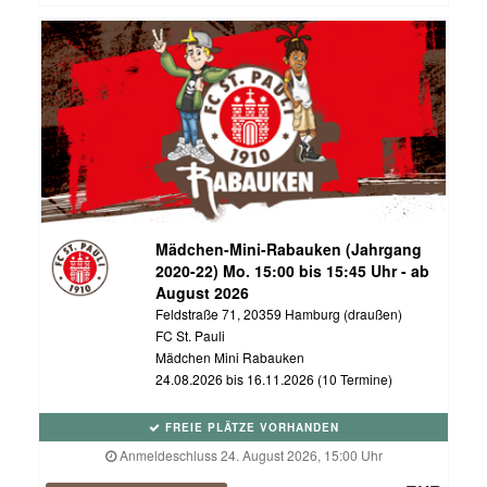
Mädchen-Mini-Rabauken (Jahrgang
2020-22) Mo. 15:00 bis 15:45 Uhr - ab
August 2026
Feldstraße 71, 20359 Hamburg (draußen)
FC St. Pauli
Mädchen Mini Rabauken
24.08.2026 bis 16.11.2026 (10 Termine)
FREIE PLÄTZE VORHANDEN
Anmeldeschluss 24. August 2026, 15:00 Uhr