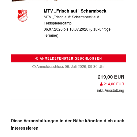
MTV „Frisch auf“ Scharmbeck
MTV „Frisch auf“ Scharmbeck e.V.
Feldspielercamp
06.07.2026 bis 10.07.2026 (0 zukünftige
Termine)
ANMELDEFENSTER GESCHLOSSEN
Anmeldeschluss 06. Juli 2026, 09:30 Uhr
219,00 EUR
214,00 EUR
inkl. Ausstattung
Diese Veranstaltungen in der Nähe könnten dich auch
interessieren