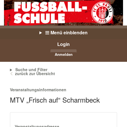
Menü einblenden
Login
Anmelden
Suche und Filter
zurück zur Übersicht
Veranstaltungsinformationen
MTV „Frisch auf“ Scharmbeck
Veranstaltungsadresse