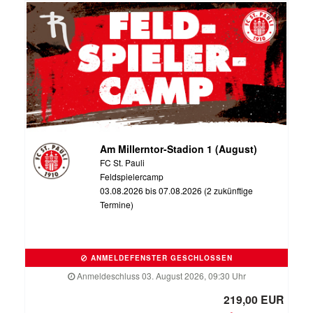
Am Millerntor-Stadion 1 (August)
FC St. Pauli
Feldspielercamp
03.08.2026 bis 07.08.2026 (2 zukünftige
Termine)
ANMELDEFENSTER GESCHLOSSEN
Anmeldeschluss 03. August 2026, 09:30 Uhr
219,00 EUR