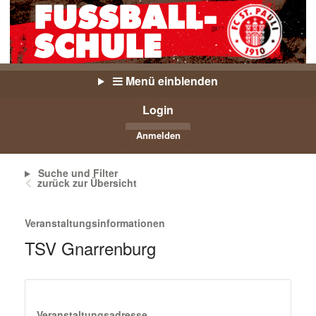
Menü einblenden
Login
Anmelden
Suche und Filter
zurück zur Übersicht
Veranstaltungsinformationen
TSV Gnarrenburg
Veranstaltungsadresse