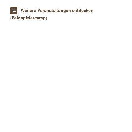
Weitere Veranstaltungen entdecken
(Feldspielercamp)