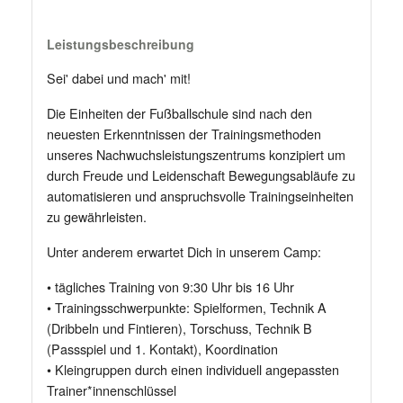
Leistungsbeschreibung
Sei' dabei und mach' mit!
Die Einheiten der Fußballschule sind nach den
neuesten Erkenntnissen der Trainingsmethoden
unseres Nachwuchsleistungszentrums konzipiert um
durch Freude und Leidenschaft Bewegungsabläufe zu
automatisieren und anspruchsvolle Trainingseinheiten
zu gewährleisten.
Unter anderem erwartet Dich in unserem Camp:
• tägliches Training von 9:30 Uhr bis 16 Uhr
• Trainingsschwerpunkte: Spielformen, Technik A
(Dribbeln und Fintieren), Torschuss, Technik B
(Passspiel und 1. Kontakt), Koordination
• Kleingruppen durch einen individuell angepassten
Trainer*innenschlüssel