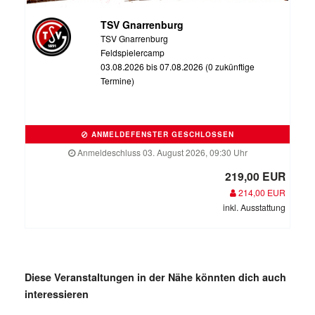
TSV Gnarrenburg
TSV Gnarrenburg
Feldspielercamp
03.08.2026 bis 07.08.2026 (0 zukünftige
Termine)
ANMELDEFENSTER GESCHLOSSEN
Anmeldeschluss 03. August 2026, 09:30 Uhr
219,00 EUR
214,00 EUR
inkl. Ausstattung
Diese Veranstaltungen in der Nähe könnten dich auch
interessieren