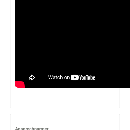
Ansprechpartner