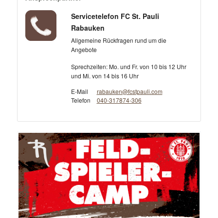
Servicetelefon FC St. Pauli
Rabauken
Allgemeine Rückfragen rund um die
Angebote
Sprechzeiten: Mo. und Fr. von 10 bis 12 Uhr
und Mi. von 14 bis 16 Uhr
E-Mail
rabauken@fcstpauli.com
Telefon
040-317874-306