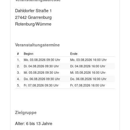
Dahldorfer Straße 1
27442 Gnarrenburg
Rotenburg/Wümme
Veranstaltungstermine
#
Beginn
Ende
1.
Mo. 03.08.2026 09:30 Uhr
Mo. 03.08.2026 16:00 Uhr
2.
Di. 04.08.2026 09:30 Uhr
Di. 04.08.2026 16:00 Uhr
3.
Mi. 05.08.2026 09:30 Uhr
Mi. 05.08.2026 16:00 Uhr
4.
Do. 06.08.2026 09:30 Uhr
Do. 06.08.2026 16:00 Uhr
5.
Fr. 07.08.2026 09:30 Uhr
Fr. 07.08.2026 16:00 Uhr
Zielgruppe
Alter: 6 bis 13 Jahre