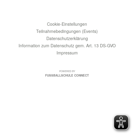
Cookie-Einstellungen
Teilnahmebedingungen (Events)
Datenschutzerklärung
Information zum Datenschutz gem. Art. 13 DS-GVO
Impressum
POWERED BY
FUSSBALLSCHULE CONNECT