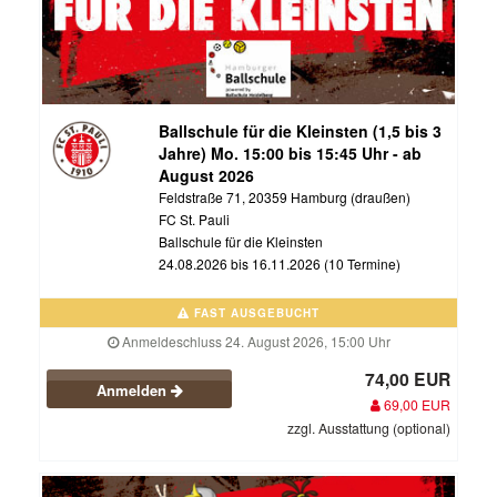
Ballschule für die Kleinsten (1,5 bis 3
Jahre) Mo. 15:00 bis 15:45 Uhr - ab
August 2026
Feldstraße 71, 20359 Hamburg (draußen)
FC St. Pauli
Ballschule für die Kleinsten
24.08.2026 bis 16.11.2026 (10 Termine)
FAST AUSGEBUCHT
Anmeldeschluss 24. August 2026, 15:00 Uhr
74,00 EUR
Anmelden
69,00 EUR
zzgl. Ausstattung (optional)