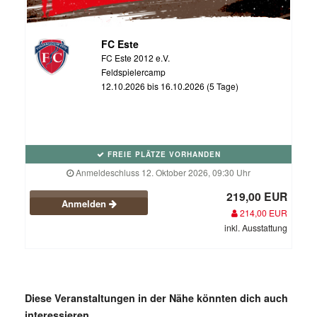
FC Este
FC Este 2012 e.V.
Feldspielercamp
12.10.2026 bis 16.10.2026 (5 Tage)
FREIE PLÄTZE VORHANDEN
Anmeldeschluss 12. Oktober 2026, 09:30 Uhr
219,00 EUR
Anmelden
214,00 EUR
inkl. Ausstattung
Diese Veranstaltungen in der Nähe könnten dich auch
interessieren