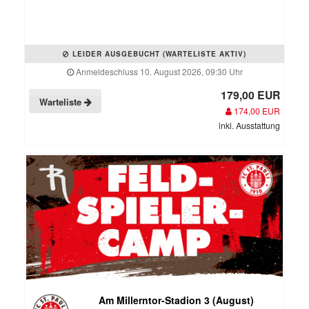
LEIDER AUSGEBUCHT (WARTELISTE AKTIV)
Anmeldeschluss 10. August 2026, 09:30 Uhr
179,00 EUR
Warteliste
174,00 EUR
inkl. Ausstattung
Am Millerntor-Stadion 3 (August)