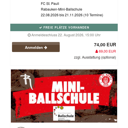
FC St. Pauli
Rabauken-Mini-Ballschule
22.08.2026 bis 21.11.2026 (10 Termine)
FREIE PLÄTZE VORHANDEN
Anmeldeschluss 22. August 2026, 15:00 Uhr
74,00 EUR
Anmelden
69,00 EUR
zzgl. Ausstattung (optional)