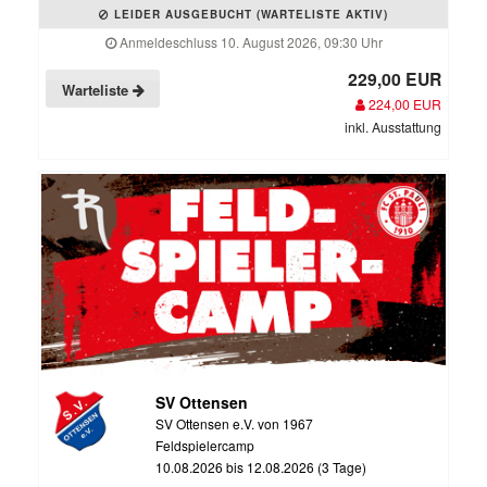
LEIDER AUSGEBUCHT (WARTELISTE AKTIV)
Anmeldeschluss 10. August 2026, 09:30 Uhr
229,00 EUR
Warteliste
224,00 EUR
inkl. Ausstattung
SV Ottensen
SV Ottensen e.V. von 1967
Feldspielercamp
10.08.2026 bis 12.08.2026 (3 Tage)