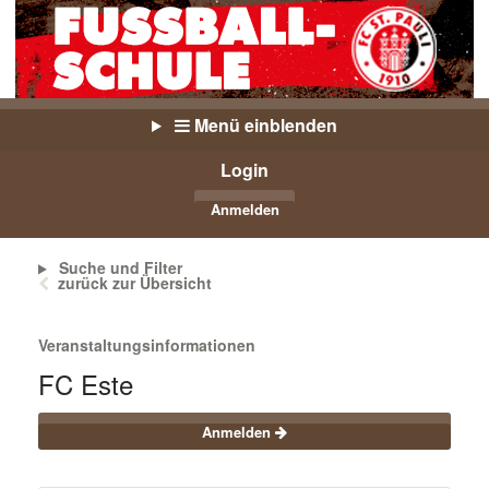
Menü einblenden
Login
Anmelden
Suche und Filter
zurück zur Übersicht
Veranstaltungsinformationen
FC Este
Anmelden