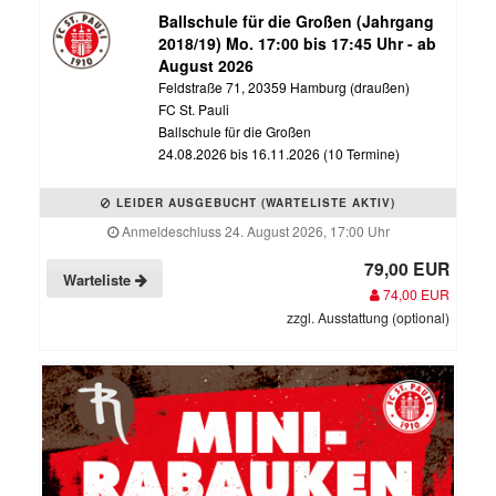
Ballschule für die Großen (Jahrgang
2018/19) Mo. 17:00 bis 17:45 Uhr - ab
August 2026
Feldstraße 71, 20359 Hamburg (draußen)
FC St. Pauli
Ballschule für die Großen
24.08.2026 bis 16.11.2026 (10 Termine)
LEIDER AUSGEBUCHT (WARTELISTE AKTIV)
Anmeldeschluss 24. August 2026, 17:00 Uhr
79,00 EUR
Warteliste
74,00 EUR
zzgl. Ausstattung (optional)