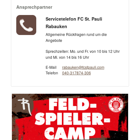
Ansprechpartner
Servicetelefon FC St. Pauli
Rabauken
Allgemeine Rückfragen rund um die
Angebote
Sprechzeiten: Mo. und Fr. von 10 bis 12 Uhr
und Mi. von 14 bis 16 Uhr
E-Mail
rabauken@fcstpauli.com
Telefon
040-317874-306