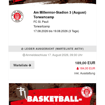
Am Millerntor-Stadion 3 (August)
Torwartcamp
FC St. Pauli
Torwartcamp
17.08.2026 bis 19.08.2026 (3 Tage)
LEIDER AUSGEBUCHT (WARTELISTE AKTIV)
Anmeldeschluss 17. August 2026, 09:30 Uhr
189,00 EUR
Warteliste
184,00 EUR
inkl. Ausstattung