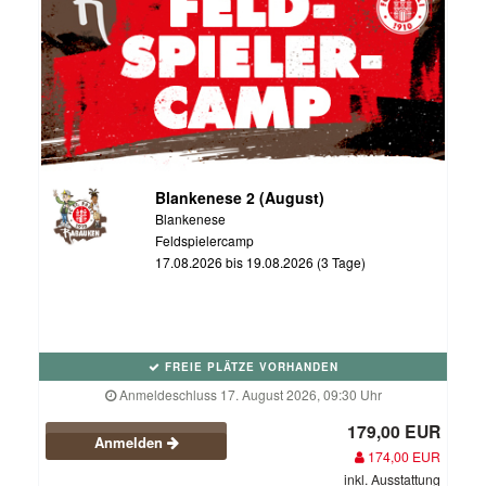
Blankenese 2 (August)
Blankenese
Feldspielercamp
17.08.2026 bis 19.08.2026 (3 Tage)
FREIE PLÄTZE VORHANDEN
Anmeldeschluss 17. August 2026, 09:30 Uhr
179,00 EUR
Anmelden
174,00 EUR
inkl. Ausstattung