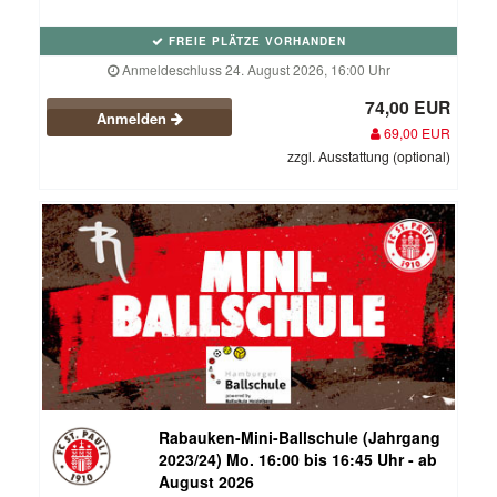
FREIE PLÄTZE VORHANDEN
Anmeldeschluss 24. August 2026, 16:00 Uhr
74,00 EUR
Anmelden
69,00 EUR
zzgl. Ausstattung (optional)
Rabauken-Mini-Ballschule (Jahrgang
2023/24) Mo. 16:00 bis 16:45 Uhr - ab
August 2026