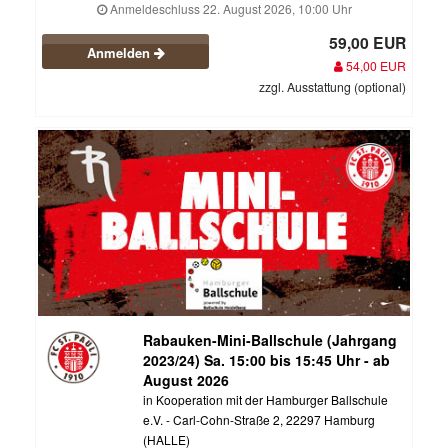
Anmeldeschluss 22. August 2026, 10:00 Uhr
59,00 EUR
Anmelden
54,00 EUR
zzgl. Ausstattung (optional)
Rabauken-Mini-Ballschule (Jahrgang
2023/24) Sa. 15:00 bis 15:45 Uhr - ab
August 2026
in Kooperation mit der Hamburger Ballschule
e.V. - Carl-Cohn-Straße 2, 22297 Hamburg
(HALLE)