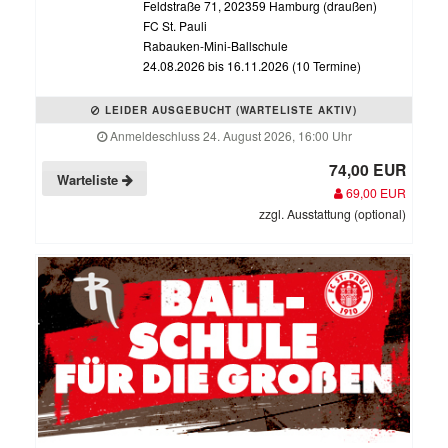
Feldstraße 71, 202359 Hamburg (draußen)
FC St. Pauli
Rabauken-Mini-Ballschule
24.08.2026 bis 16.11.2026 (10 Termine)
LEIDER AUSGEBUCHT (WARTELISTE AKTIV)
Anmeldeschluss 24. August 2026, 16:00 Uhr
74,00 EUR
Warteliste
69,00 EUR
zzgl. Ausstattung (optional)