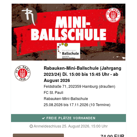
Rabauken-Mini-Ballschule (Jahrgang
2023/24) Di. 15:00 bis 15:45 Uhr - ab
August 2026
Feldstraße 71, 202359 Hamburg (draußen)
FC St. Pauli
Rabauken-Mini-Ballschule
25.08.2026 bis 17.11.2026 (10 Termine)
FREIE PLÄTZE VORHANDEN
Anmeldeschluss 25. August 2026, 15:00 Uhr
74,00 EUR