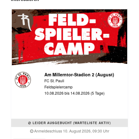
Am Millerntor-Stadion 2 (August)
FC St. Pauli
Feldspielercamp
10.08.2026 bis 14.08.2026 (5 Tage)
LEIDER AUSGEBUCHT (WARTELISTE AKTIV)
Anmeldeschluss 10. August 2026, 09:30 Uhr