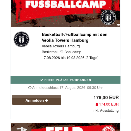
Basketball-/Fußballcamp mit den
Veolia Towers Hamburg
Veolia Towers Hamburg
Basketball-/Fußballcamp
17.08.2026 bis 19.08.2026 (3 Tage)
FREIE PLÄTZE VORHANDEN
Anmeldeschluss 17. August 2026, 09:30 Uhr
179,00 EUR
Anmelden
174,00 EUR
inkl. Ausstattung