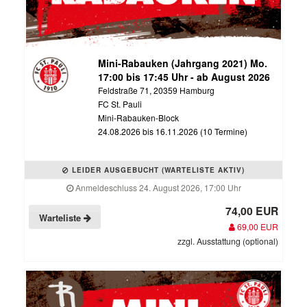
Mini-Rabauken (Jahrgang 2021) Mo.
17:00 bis 17:45 Uhr - ab August 2026
Feldstraße 71, 20359 Hamburg
FC St. Pauli
Mini-Rabauken-Block
24.08.2026 bis 16.11.2026 (10 Termine)
LEIDER AUSGEBUCHT (WARTELISTE AKTIV)
Anmeldeschluss 24. August 2026, 17:00 Uhr
74,00 EUR
Warteliste
69,00 EUR
zzgl. Ausstattung (optional)