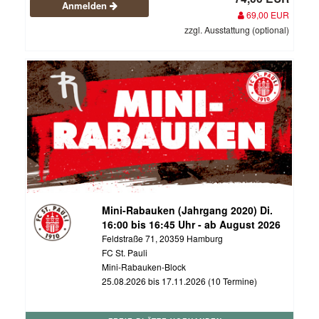
Anmelden
69,00 EUR
zzgl. Ausstattung (optional)
Mini-Rabauken (Jahrgang 2020) Di.
16:00 bis 16:45 Uhr - ab August 2026
Feldstraße 71, 20359 Hamburg
FC St. Pauli
Mini-Rabauken-Block
25.08.2026 bis 17.11.2026 (10 Termine)