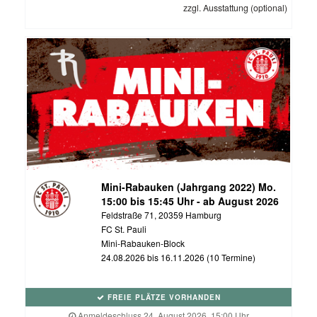
zzgl. Ausstattung (optional)
Mini-Rabauken (Jahrgang 2022) Mo.
15:00 bis 15:45 Uhr - ab August 2026
Feldstraße 71, 20359 Hamburg
FC St. Pauli
Mini-Rabauken-Block
24.08.2026 bis 16.11.2026 (10 Termine)
FREIE PLÄTZE VORHANDEN
Anmeldeschluss 24. August 2026, 15:00 Uhr