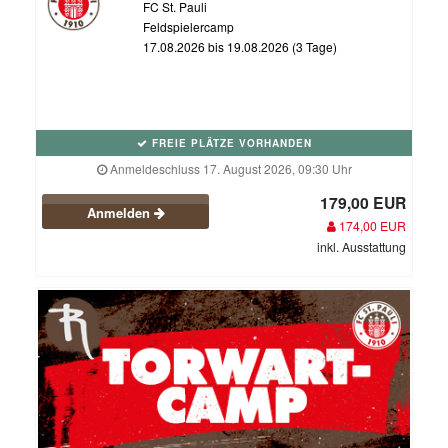
FC St. Pauli
Feldspielercamp
17.08.2026 bis 19.08.2026 (3 Tage)
FREIE PLÄTZE VORHANDEN
Anmeldeschluss 17. August 2026, 09:30 Uhr
179,00 EUR
Anmelden
174,00 EUR
inkl. Ausstattung