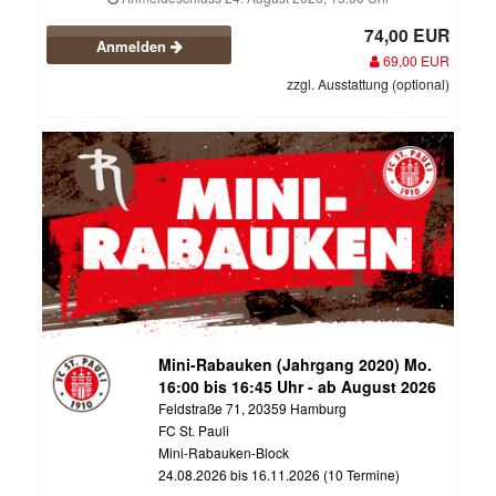
74,00 EUR
Anmelden
69,00 EUR
zzgl. Ausstattung (optional)
Mini-Rabauken (Jahrgang 2020) Mo.
16:00 bis 16:45 Uhr - ab August 2026
Feldstraße 71, 20359 Hamburg
FC St. Pauli
Mini-Rabauken-Block
24.08.2026 bis 16.11.2026 (10 Termine)