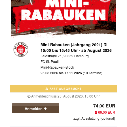
Mini-Rabauken (Jahrgang 2021) Di.
15:00 bis 15:45 Uhr - ab August 2026
Feldstraße 71, 20359 Hamburg
FC St. Pauli
Mini-Rabauken-Block
25.08.2026 bis 17.11.2026 (10 Termine)
FAST AUSGEBUCHT
Anmeldeschluss 25. August 2026, 15:00 Uhr
74,00 EUR
Anmelden
69,00 EUR
zzgl. Ausstattung (optional)