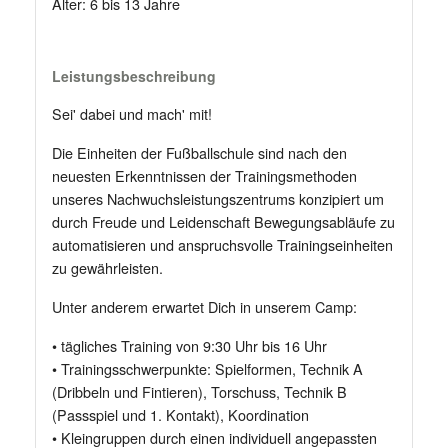
Alter: 6 bis 13 Jahre
Leistungsbeschreibung
Sei' dabei und mach' mit!
Die Einheiten der Fußballschule sind nach den
neuesten Erkenntnissen der Trainingsmethoden
unseres Nachwuchsleistungszentrums konzipiert um
durch Freude und Leidenschaft Bewegungsabläufe zu
automatisieren und anspruchsvolle Trainingseinheiten
zu gewährleisten.
Unter anderem erwartet Dich in unserem Camp:
• tägliches Training von 9:30 Uhr bis 16 Uhr
• Trainingsschwerpunkte: Spielformen, Technik A
(Dribbeln und Fintieren), Torschuss, Technik B
(Passspiel und 1. Kontakt), Koordination
• Kleingruppen durch einen individuell angepassten