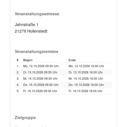
Veranstaltungsadresse
Jahnstraße 1
21279 Hollenstedt
Veranstaltungstermine
#
Beginn
Ende
1.
Mo. 12.10.2026 09:30 Uhr
Mo. 12.10.2026 16:00 Uhr
2.
Di. 13.10.2026 09:30 Uhr
Di. 13.10.2026 16:00 Uhr
3.
Mi. 14.10.2026 09:30 Uhr
Mi. 14.10.2026 16:00 Uhr
4.
Do. 15.10.2026 09:30 Uhr
Do. 15.10.2026 16:00 Uhr
5.
Fr. 16.10.2026 09:30 Uhr
Fr. 16.10.2026 16:00 Uhr
Zielgruppe