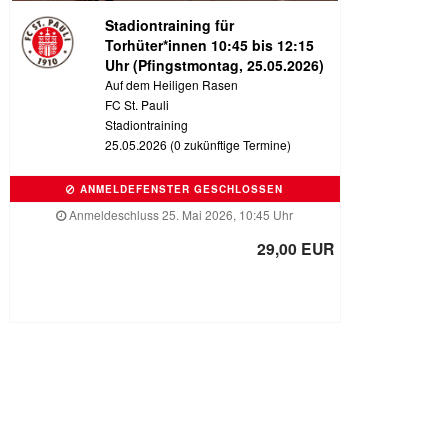
Stadiontraining für
Torhüter*innen 10:45 bis 12:15
Uhr (Pfingstmontag, 25.05.2026)
Auf dem Heiligen Rasen
FC St. Pauli
Stadiontraining
25.05.2026 (0 zukünftige Termine)
ANMELDEFENSTER GESCHLOSSEN
Anmeldeschluss 25. Mai 2026, 10:45 Uhr
29,00 EUR