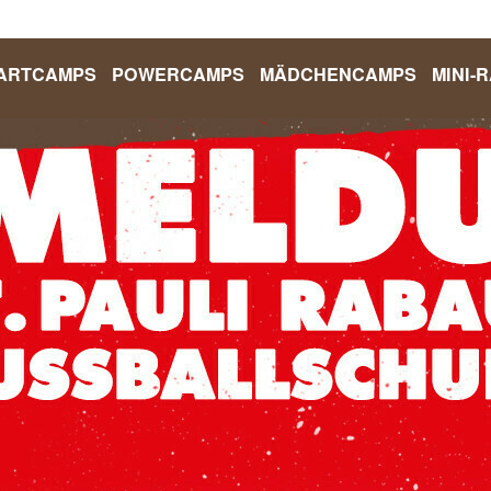
ARTCAMPS
POWERCAMPS
MÄDCHENCAMPS
MINI-