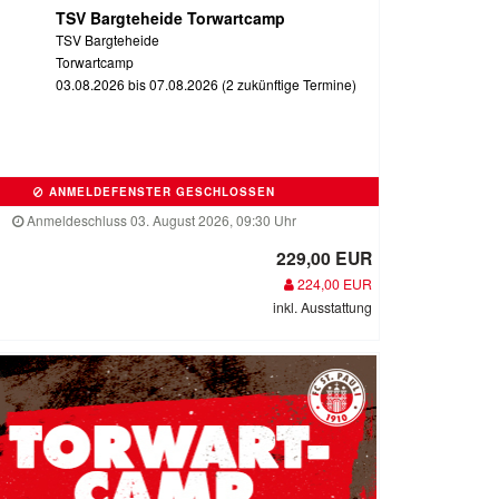
TSV Bargteheide Torwartcamp
TSV Bargteheide
Torwartcamp
03.08.2026 bis 07.08.2026 (2 zukünftige Termine)
ANMELDEFENSTER GESCHLOSSEN
Anmeldeschluss 03. August 2026, 09:30 Uhr
229,00 EUR
224,00 EUR
inkl. Ausstattung