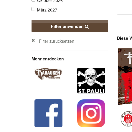
Oktober 2026
März 2027
Filter anwenden
Diese V
Filter zurücksetzen
Mehr entdecken