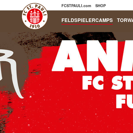
FCSTPAULI.com
SHOP
FELDSPIELERCAMPS
TORW