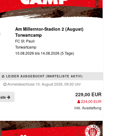
Am Millerntor-Stadion 2 (August)
Torwartcamp
FC St. Pauli
Torwartcamp
10.08.2026 bis 14.08.2026 (5 Tage)
LEIDER AUSGEBUCHT (WARTELISTE AKTIV)
Anmeldeschluss 10. August 2026, 09:30 Uhr
229,00 EUR
iste
224,00 EUR
inkl. Ausstattung