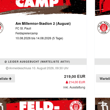
Am Millerntor-Stadion 2 (August)
FC St. Pauli
Feldspielercamp
10.08.2026 bis 14.08.2026 (5 Tage)
LEIDER AUSGEBUCHT (WARTELISTE AKTIV)
Anmeldeschluss 10. August 2026, 09:30 Uhr
219,00 EUR
eliste
Wartel
214,00 EUR
inkl. Ausstattung