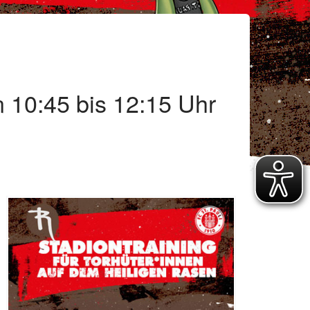
n 10:45 bis 12:15 Uhr