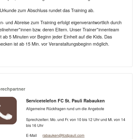
Urkunde zum Abschluss rundet das Training ab.
n- und Abreise zum Training erfolgt eigenverantwortlich durch
eilnehmer*innen bzw. deren Eltern. Unser Trainer*innenteam
t ab 5 Minuten vor Beginn jeder Einheit auf die Kids. Das
ecken ist ab 15 Min. vor Veranstaltungsbeginn möglich.
rechpartner
Servicetelefon FC St. Pauli Rabauken
Allgemeine Rückfragen rund um die Angebote
Sprechzeiten: Mo. und Fr. von 10 bis 12 Uhr und Mi. von 14
bis 16 Uhr
E-Mail
rabauken@fcstpauli.com