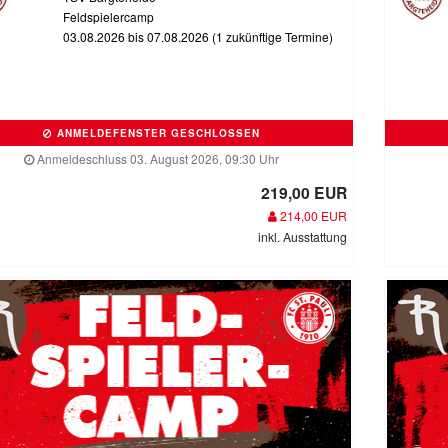
Feldspielercamp
03.08.2026 bis 07.08.2026 (1 zukünftige Termine)
ANMELDEFENSTER GESCHLOSSEN
Anmeldeschluss 03. August 2026, 09:30 Uhr
219,00 EUR
214,00 EUR
inkl. Ausstattung