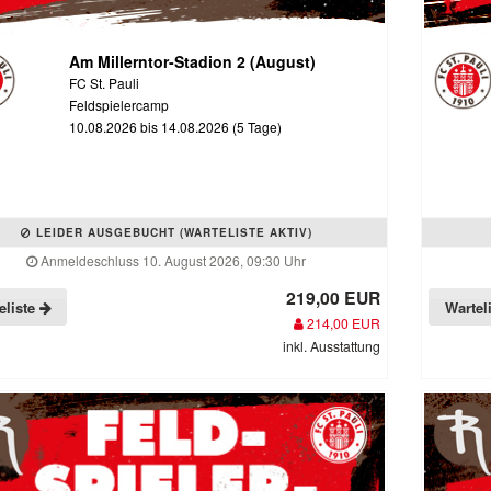
Am Millerntor-Stadion 2 (August)
FC St. Pauli
Feldspielercamp
10.08.2026 bis 14.08.2026 (5 Tage)
LEIDER AUSGEBUCHT (WARTELISTE AKTIV)
Anmeldeschluss 10. August 2026, 09:30 Uhr
219,00 EUR
eliste
Wartel
214,00 EUR
inkl. Ausstattung