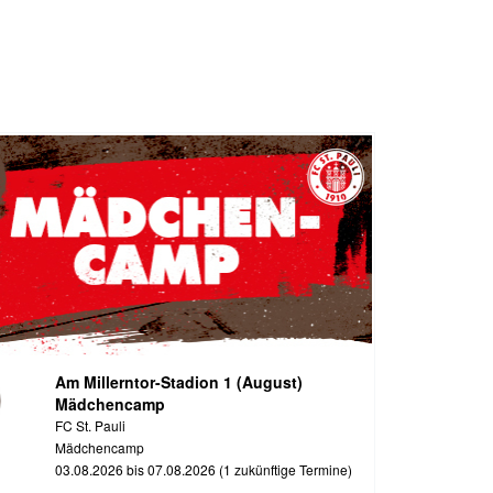
Am Millerntor-Stadion 1 (August)
Mädchencamp
FC St. Pauli
Mädchencamp
03.08.2026 bis 07.08.2026 (1 zukünftige Termine)