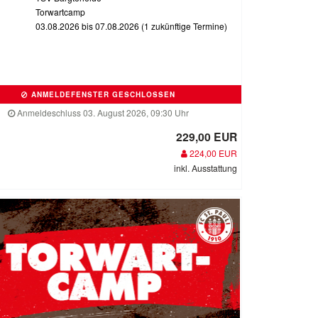
Torwartcamp
03.08.2026 bis 07.08.2026 (1 zukünftige Termine)
ANMELDEFENSTER GESCHLOSSEN
Anmeldeschluss 03. August 2026, 09:30 Uhr
229,00 EUR
224,00 EUR
inkl. Ausstattung