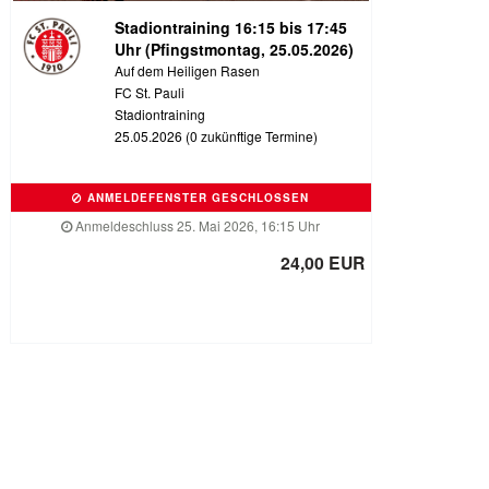
Stadiontraining 16:15 bis 17:45
Uhr (Pfingstmontag, 25.05.2026)
Auf dem Heiligen Rasen
FC St. Pauli
Stadiontraining
25.05.2026 (0 zukünftige Termine)
ANMELDEFENSTER GESCHLOSSEN
Anmeldeschluss 25. Mai 2026, 16:15 Uhr
24,00 EUR