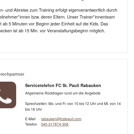
n- und Abreise zum Training erfolgt eigenverantwortlich durch
eilnehmer*innen bzw. deren Eltern. Unser Trainer*innenteam
t ab 5 Minuten vor Beginn jeder Einheit auf die Kids. Das
ecken ist ab 15 Min. vor Veranstaltungsbeginn möglich.
rechpartner
Servicetelefon FC St. Pauli Rabauken
Allgemeine Rückfragen rund um die Angebote
Sprechzeiten: Mo. und Fr. von 10 bis 12 Uhr und Mi. von 14
bis 16 Uhr
E-Mail
rabauken@fcstpauli.com
Telefon
040-317874-306