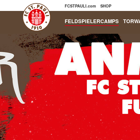
FCSTPAULI.com
SHOP
FELDSPIELERCAMPS
TORW