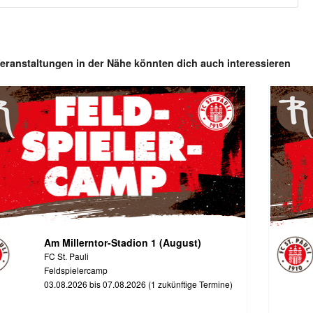
eranstaltungen in der Nähe könnten dich auch interessieren
Am Millerntor-Stadion 1 (August)
FC St. Pauli
Feldspielercamp
03.08.2026 bis 07.08.2026 (1 zukünftige Termine)