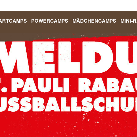
ARTCAMPS
POWERCAMPS
MÄDCHENCAMPS
MINI-