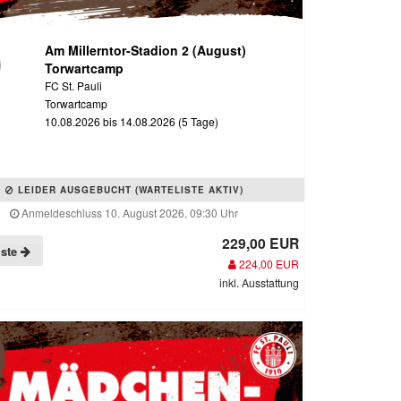
Am Millerntor-Stadion 2 (August)
Torwartcamp
FC St. Pauli
Torwartcamp
10.08.2026 bis 14.08.2026 (5 Tage)
LEIDER AUSGEBUCHT (WARTELISTE AKTIV)
Anmeldeschluss 10. August 2026, 09:30 Uhr
229,00 EUR
iste
224,00 EUR
inkl. Ausstattung