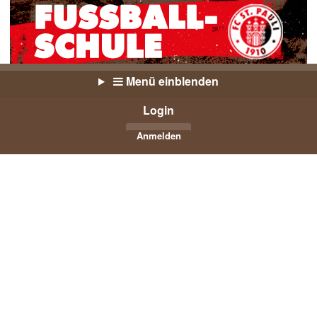
Menü einblenden
Login
Anmelden