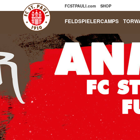
FCSTPAULI.com
SHOP
FELDSPIELERCAMPS
TORW