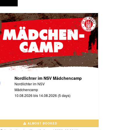
Nordlichter im NSV Mädchencamp
Nordlichter im NSV
Mädchencamp
10.08.2026 bis 14.08.2026 (5 days)
ALMOST BOOKED