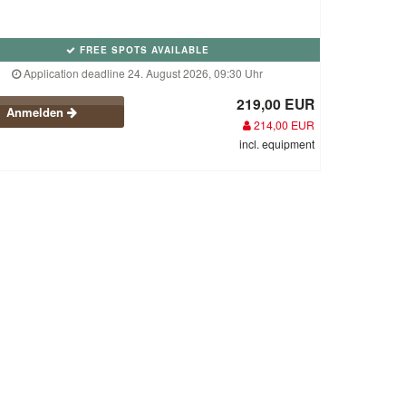
FREE SPOTS AVAILABLE
Application deadline 24. August 2026, 09:30 Uhr
219,00 EUR
Anmelden
214,00 EUR
incl. equipment