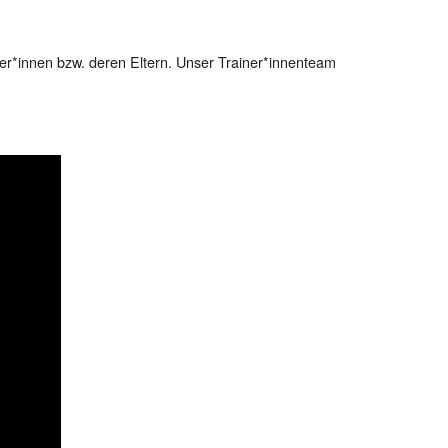
er*innen bzw. deren Eltern. Unser Trainer*innenteam