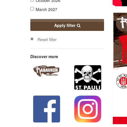
October 2026
March 2027
Apply filter
Reset filter
Discover more