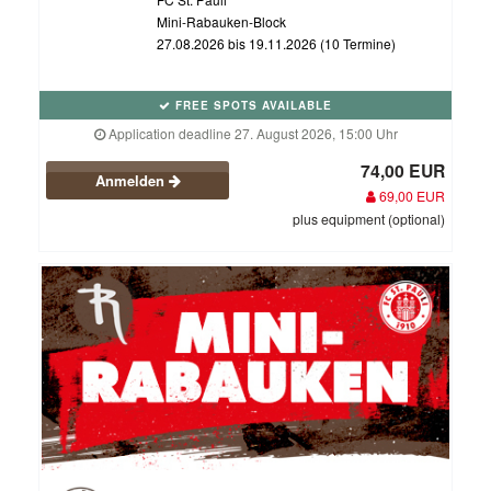
Mini-Rabauken-Block
27.08.2026 bis 19.11.2026 (10 Termine)
FREE SPOTS AVAILABLE
Application deadline 27. August 2026, 15:00 Uhr
74,00 EUR
Anmelden
69,00 EUR
plus equipment (optional)