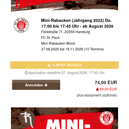
Mini-Rabauken (Jahrgang 2022) Do.
17:00 bis 17:45 Uhr - ab August 2026
Feldstraße 71, 20359 Hamburg
FC St. Pauli
Mini-Rabauken-Block
27.08.2026 bis 19.11.2026 (10 Termine)
ALMOST BOOKED
Application deadline 27. August 2026, 17:00 Uhr
74,00 EUR
Anmelden
69,00 EUR
plus equipment (optional)