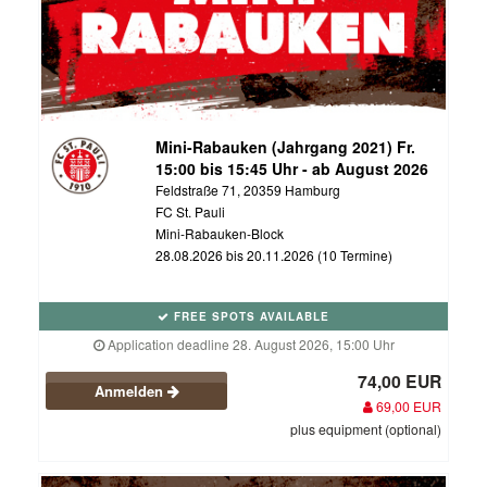
Mini-Rabauken (Jahrgang 2021) Fr.
15:00 bis 15:45 Uhr - ab August 2026
Feldstraße 71, 20359 Hamburg
FC St. Pauli
Mini-Rabauken-Block
28.08.2026 bis 20.11.2026 (10 Termine)
FREE SPOTS AVAILABLE
Application deadline 28. August 2026, 15:00 Uhr
74,00 EUR
Anmelden
69,00 EUR
plus equipment (optional)