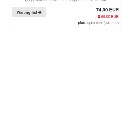
74,00 EUR
Waiting list
69,00 EUR
plus equipment (optional)