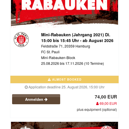
Mini-Rabauken (Jahrgang 2021) Di.
15:00 bis 15:45 Uhr - ab August 2026
Feldstraße 71, 20359 Hamburg
FC St. Pauli
Mini-Rabauken-Block
25.08.2026 bis 17.11.2026 (10 Termine)
ALMOST BOOKED
Application deadline 25. August 2026, 15:00 Uhr
74,00 EUR
Anmelden
69,00 EUR
plus equipment (optional)