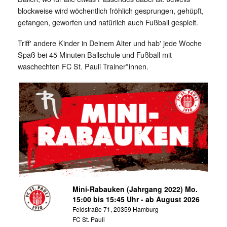
blockweise wird wöchentlich fröhlich gesprungen, gehüpft,
gefangen, geworfen und natürlich auch Fußball gespielt.
Triff' andere Kinder in Deinem Alter und hab' jede Woche
Spaß bei 45 Minuten Ballschule und Fußball mit
waschechten FC St. Pauli Trainer*innen.
Mini-Rabauken (Jahrgang 2022) Mo.
15:00 bis 15:45 Uhr - ab August 2026
Feldstraße 71, 20359 Hamburg
FC St. Pauli