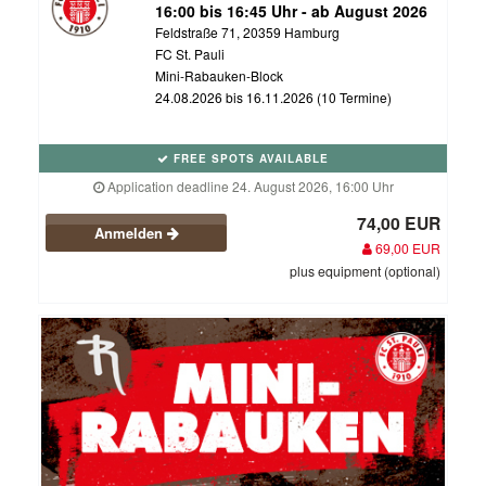
16:00 bis 16:45 Uhr - ab August 2026
Feldstraße 71, 20359 Hamburg
FC St. Pauli
Mini-Rabauken-Block
24.08.2026 bis 16.11.2026 (10 Termine)
FREE SPOTS AVAILABLE
Application deadline 24. August 2026, 16:00 Uhr
74,00 EUR
Anmelden
69,00 EUR
plus equipment (optional)