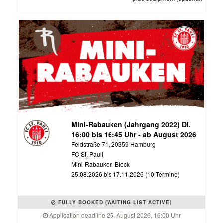
Mini-Rabauken (Jahrgang 2022) Di.
16:00 bis 16:45 Uhr - ab August 2026
Feldstraße 71, 20359 Hamburg
FC St. Pauli
Mini-Rabauken-Block
25.08.2026 bis 17.11.2026 (10 Termine)
FULLY BOOKED (WAITING LIST ACTIVE)
Application deadline 25. August 2026, 16:00 Uhr