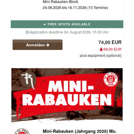
Mini-Rabauken-Block
24.08.2026 bis 16.11.2026 (10 Termine)
FREE SPOTS AVAILABLE
Application deadline 24. August 2026, 15:00 Uhr
74,00 EUR
Anmelden
69,00 EUR
plus equipment (optional)
Mini-Rabauken (Jahrgang 2020) Mo.