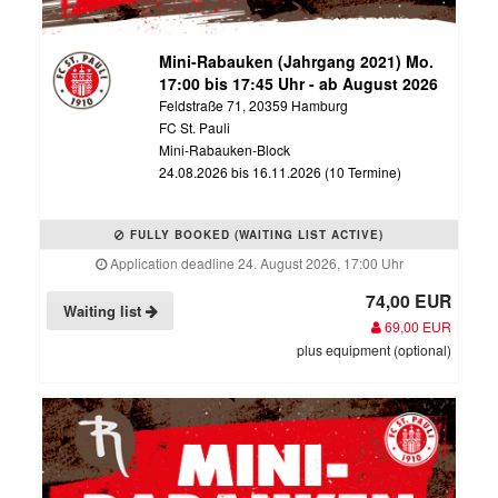
Mini-Rabauken (Jahrgang 2021) Mo.
17:00 bis 17:45 Uhr - ab August 2026
Feldstraße 71, 20359 Hamburg
FC St. Pauli
Mini-Rabauken-Block
24.08.2026 bis 16.11.2026 (10 Termine)
FULLY BOOKED (WAITING LIST ACTIVE)
Application deadline 24. August 2026, 17:00 Uhr
74,00 EUR
Waiting list
69,00 EUR
plus equipment (optional)