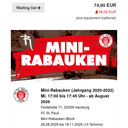
74,00 EUR
Waiting list
69,00 EUR
plus equipment (optional)
Mini-Rabauken (Jahrgang 2020-2022)
Mi. 17:00 bis 17:45 Uhr - ab August
2026
Feldstraße 71, 20359 Hamburg
FC St. Pauli
Mini-Rabauken-Block
26.08.2026 bis 18.11.2026 (10 Termine)