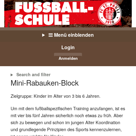
Menü einblenden
Login
Anmelden
Search and filter
Mini-Rabauken-Block
Zielgruppe: Kinder im Alter von 3 bis 6 Jahren.
Um mit dem fußballspezifischen Training anzufangen, ist es
mit vier bis fünf Jahren sicherlich noch etwas zu früh. Aber
sich zu bewegen und schon im jungen Alter Koordination
und grundlegende Prinzipien des Sports kennenzulernen,